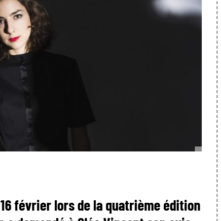
6 février lors de la quatrième édition