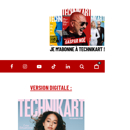
0
VERSION DIGITALE :