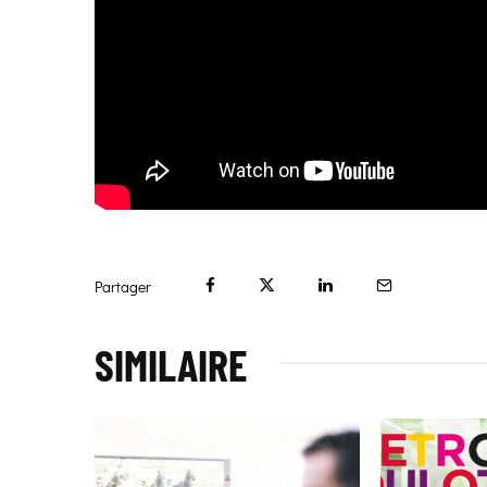
Partager
SIMILAIRE