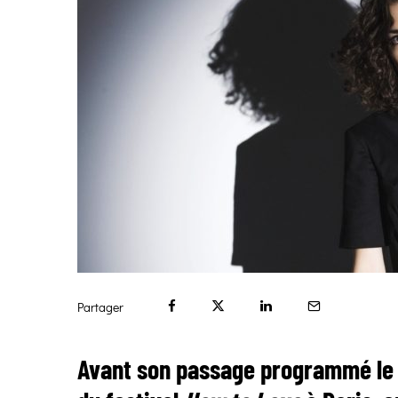
Partager
Avant son passage programmé le 1