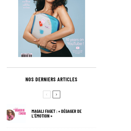
NOS DERNIERS ARTICLES
MAGALI FAGET : « DÉGAGER DE
L’ÉMOTION »