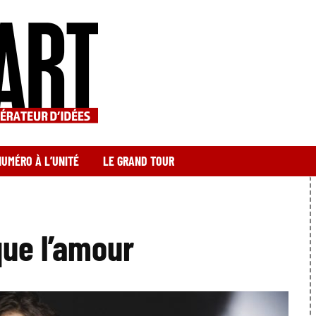
NUMÉRO À L’UNITÉ
LE GRAND TOUR
que l’amour