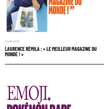
1 juillet 2026
LAURENCE RÉMILA : « LE MEILLEUR MAGAZINE DU
MONDE ! »