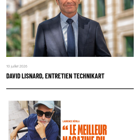
10 juillet 2026
DAVID LISNARD, ENTRETIEN TECHNIKART