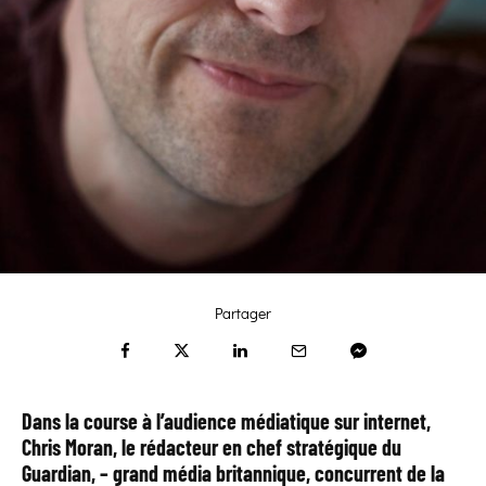
Partager
Dans la course à l’audience médiatique sur internet,
Chris Moran, le rédacteur en chef stratégique du
Guardian, – grand média britannique, concurrent de la