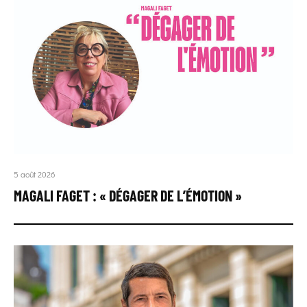
5 août 2026
MAGALI FAGET : « DÉGAGER DE L’ÉMOTION »