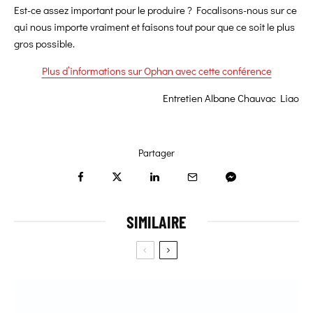
Est-ce assez important pour le produire ? Focalisons-nous sur ce
qui nous importe vraiment et faisons tout pour que ce soit le plus
gros possible.
Plus d’informations sur Ophan avec cette conférence
Entretien Albane Chauvac Liao
Partager
SIMILAIRE