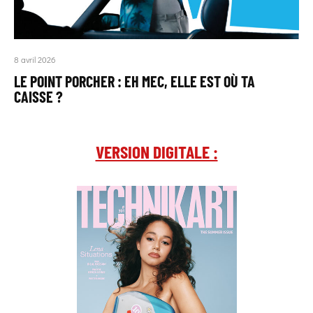
8 avril 2026
LE POINT PORCHER : EH MEC, ELLE EST OÙ TA
CAISSE ?
VERSION DIGITALE :