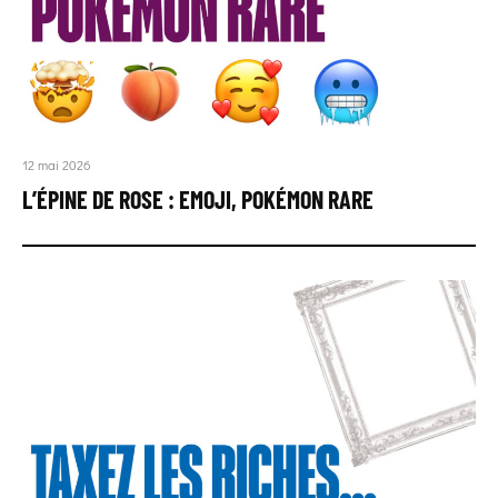
12 mai 2026
L’ÉPINE DE ROSE : EMOJI, POKÉMON RARE