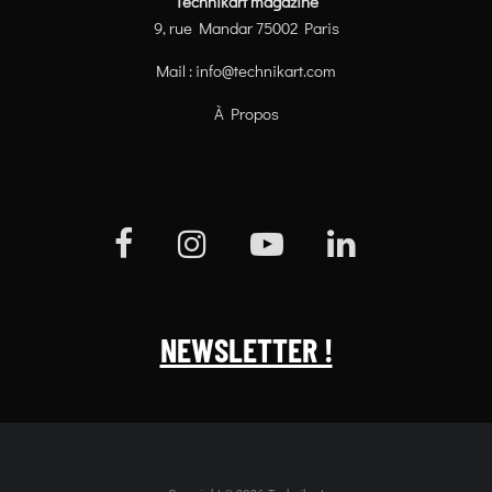
Technikart magazine
9, rue Mandar 75002 Paris
Mail :
info@technikart.com
À Propos
NEWSLETTER !