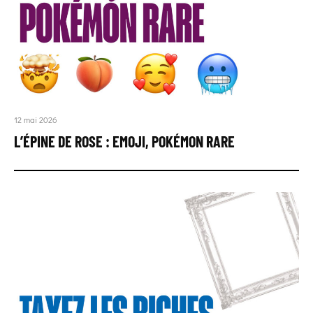
12 mai 2026
L’ÉPINE DE ROSE : EMOJI, POKÉMON RARE