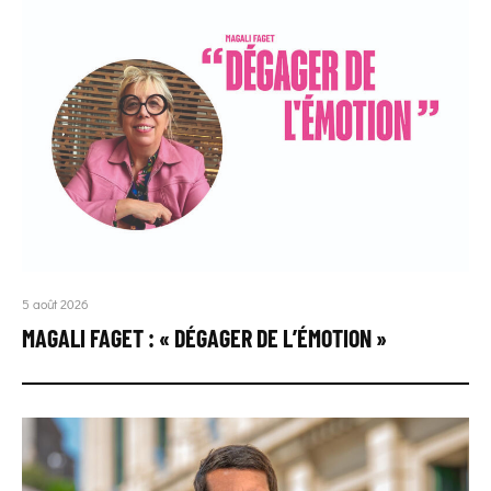
5 août 2026
MAGALI FAGET : « DÉGAGER DE L’ÉMOTION »