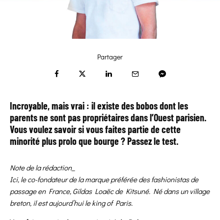
Partager
Incroyable, mais vrai : il existe des bobos dont les
parents ne sont pas propriétaires dans l’Ouest parisien.
Vous voulez savoir si vous faites partie de cette
minorité
plus prolo que bourge
? Passez le test.
Note de la rédaction_
Ici, le co-fondateur de la marque préférée des fashionistas de
passage en France, Gildas Loaëc de Kitsuné. Né dans un village
breton, il est aujourd’hui le king of Paris.