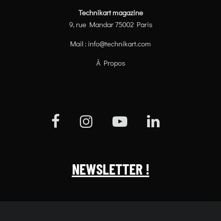
Technikart magazine
9, rue Mandar 75002 Paris
Mail :
info@technikart.com
À Propos
NEWSLETTER !