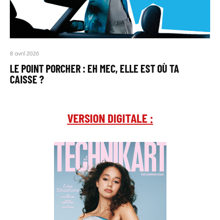
8 avril 2026
LE POINT PORCHER : EH MEC, ELLE EST OÙ TA
CAISSE ?
VERSION DIGITALE :