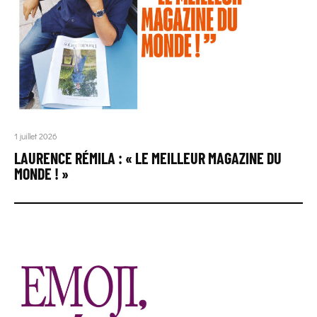
1 juillet 2026
LAURENCE RÉMILA : « LE MEILLEUR MAGAZINE DU
MONDE ! »