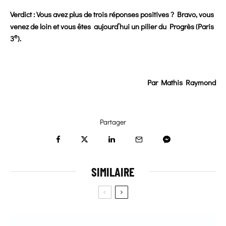
Verdict : Vous avez plus de trois réponses positives ? Bravo, vous
venez de loin et vous êtes
aujourd’hui un pilier du Progrès (Paris
e
3
).
Par
Mathis Raymond
Partager
SIMILAIRE