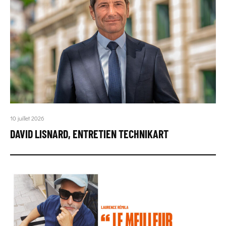
10 juillet 2026
DAVID LISNARD, ENTRETIEN TECHNIKART