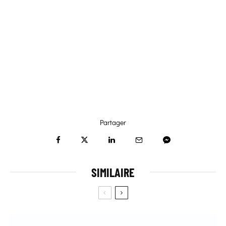
Partager
SIMILAIRE