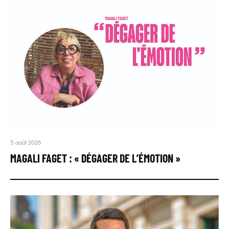
5 août 2026
MAGALI FAGET : « DÉGAGER DE L’ÉMOTION »