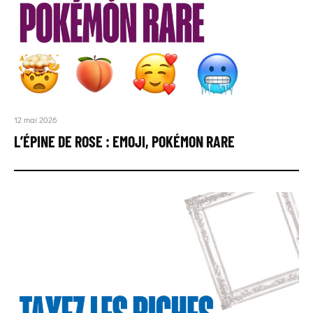
12 mai 2026
L’ÉPINE DE ROSE : EMOJI, POKÉMON RARE