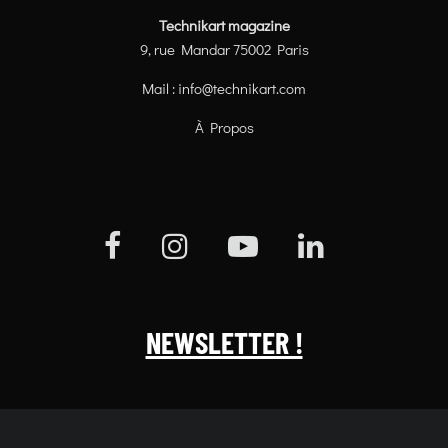
Technikart magazine
9, rue Mandar 75002 Paris
Mail :
info@technikart.com
À Propos
NEWSLETTER !