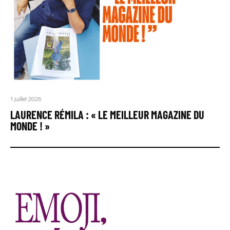
1 juillet 2026
LAURENCE RÉMILA : « LE MEILLEUR MAGAZINE DU
MONDE ! »