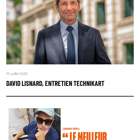
10 juillet 2026
DAVID LISNARD, ENTRETIEN TECHNIKART