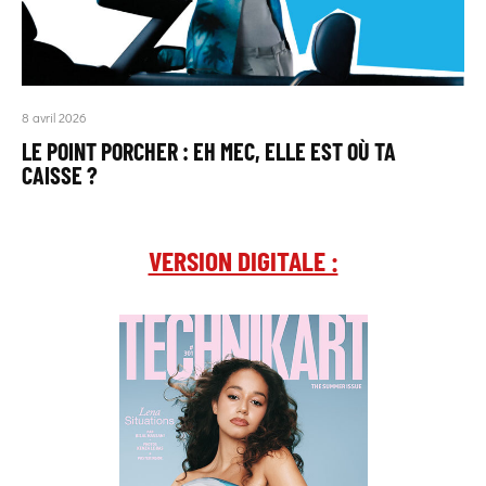
8 avril 2026
LE POINT PORCHER : EH MEC, ELLE EST OÙ TA
CAISSE ?
VERSION DIGITALE :