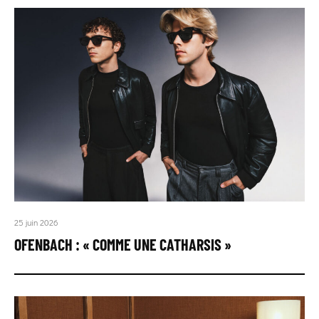
25 juin 2026
OFENBACH : « COMME UNE CATHARSIS »