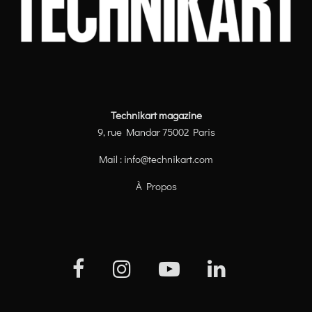
Technikart magazine
9, rue Mandar 75002 Paris
Mail :
info@technikart.com
À Propos