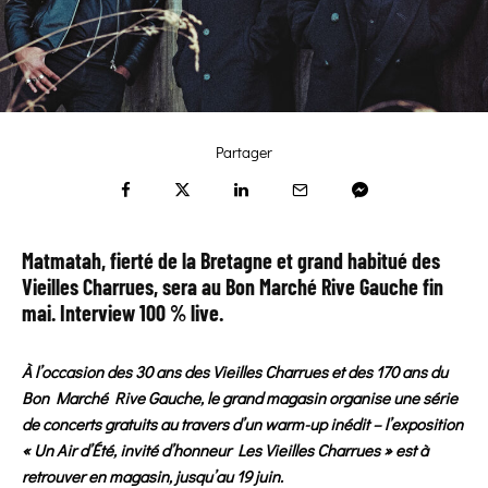
Partager
Matmatah, fierté de la Bretagne et grand habitué des
Vieilles Charrues, sera au Bon Marché Rive Gauche fin
mai. Interview 100 % live.
À l’occasion des 30 ans des Vieilles Charrues et des 170 ans du
Bon Marché Rive Gauche, le grand magasin organise une série
de concerts gratuits au travers d’un warm-up inédit – l’exposition
« Un Air d’Été, invité d’honneur Les Vieilles Charrues » est à
retrouver en magasin, jusqu’au 19 juin.