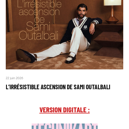
22 juin 2026
L’IRRÉSISTIBLE ASCENSION DE SAMI OUTALBALI
VERSION DIGITALE :