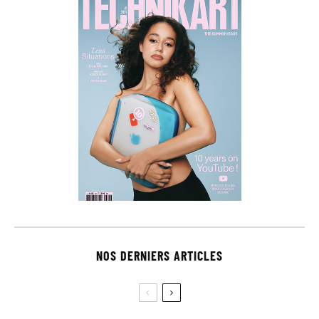
NOS DERNIERS ARTICLES