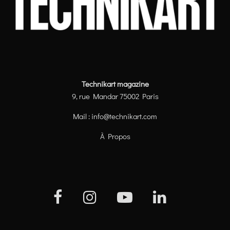
Technikart magazine
9, rue Mandar 75002 Paris
Mail :
info@technikart.com
À Propos