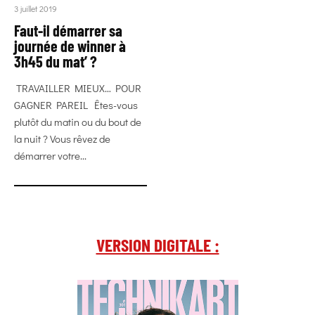
3 juillet 2019
Faut-il démarrer sa
journée de winner à
3h45 du mat’ ?
TRAVAILLER MIEUX… POUR
GAGNER PAREIL Êtes-vous
plutôt du matin ou du bout de
la nuit ? Vous rêvez de
démarrer votre...
VERSION DIGITALE :