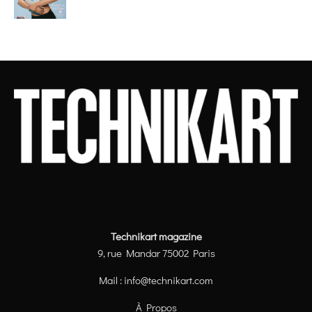
Technikart magazine
9, rue Mandar 75002 Paris
Mail :
info@technikart.com
À Propos