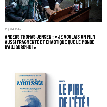
13 juillet 2026
ANDERS THOMAS JENSEN : « JE VOULAIS UN FILM
AUSSI FRAGMENTÉ ET CHAOTIQUE QUE LE MONDE
D’AUJOURD’HUI »