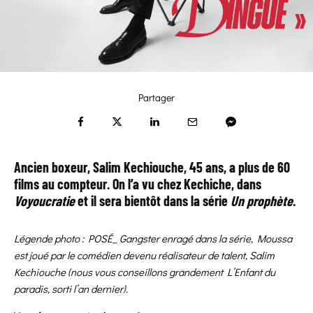
Partager
Ancien boxeur, Salim Kechiouche, 45 ans, a plus de 60
films au compteur. On l’a vu chez Kechiche, dans
Voyoucratie
et il sera bientôt dans la série
Un prophète
.
Légende photo :
POSÉ_
Gangster enragé dans la série, Moussa
est joué par le comédien devenu réalisateur de talent, Salim
Kechiouche (nous vous conseillons grandement L’Enfant du
paradis, sorti l’an dernier).