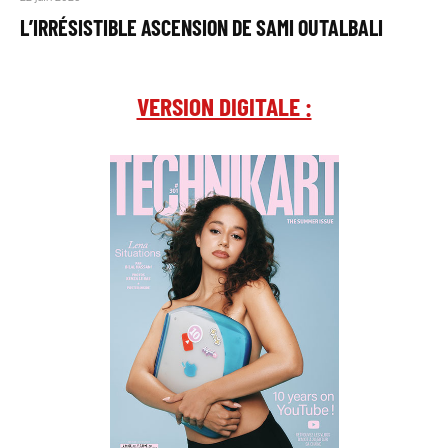
L’IRRÉSISTIBLE ASCENSION DE SAMI OUTALBALI
VERSION DIGITALE :