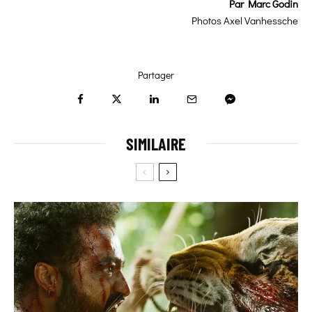
Par Marc Godin
Photos Axel Vanhessche
Partager
SIMILAIRE