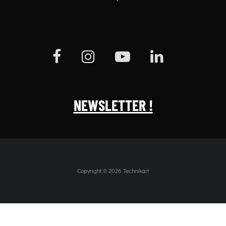
NEWSLETTER !
Copyright © 2026 Technikart