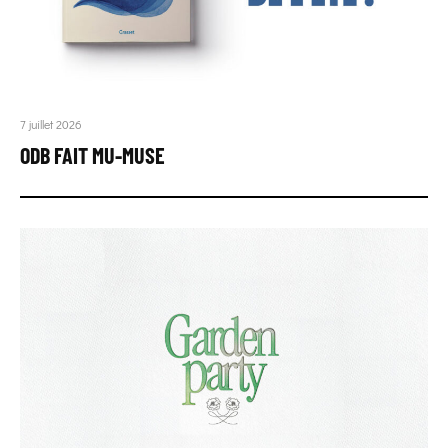
7 juillet 2026
ODB FAIT MU-MUSE