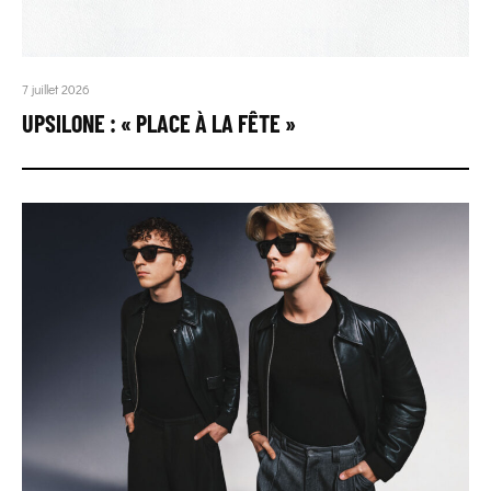
7 juillet 2026
UPSILONE : « PLACE À LA FÊTE »