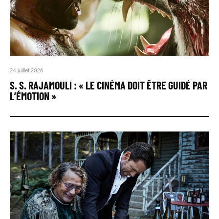
24 juillet 2026
S. S. RAJAMOULI : « LE CINÉMA DOIT ÊTRE GUIDÉ PAR
L’ÉMOTION »