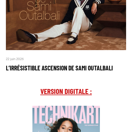
22 juin 2026
L’IRRÉSISTIBLE ASCENSION DE SAMI OUTALBALI
VERSION DIGITALE :