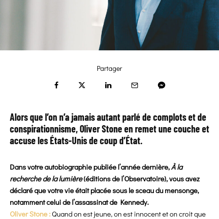
Partager
Alors que l’on n’a jamais autant parlé de complots et de
conspirationnisme, Oliver Stone en remet une couche et
accuse les États-Unis de coup d’État.
Dans votre autobiographie publiée l’année dernière,
À la
recherche de la lumière
(éditions de l’Observatoire), vous avez
déclaré que votre vie était placée sous le sceau du mensonge,
notamment celui de l’assassinat de Kennedy.
Oliver Stone :
Quand on est jeune, on est innocent et on croit que