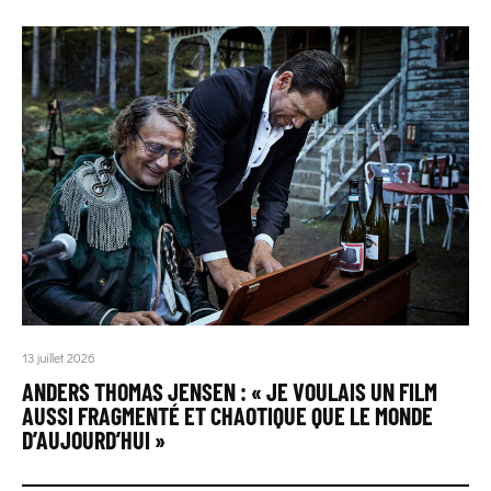
13 juillet 2026
ANDERS THOMAS JENSEN : « JE VOULAIS UN FILM
AUSSI FRAGMENTÉ ET CHAOTIQUE QUE LE MONDE
D’AUJOURD’HUI »