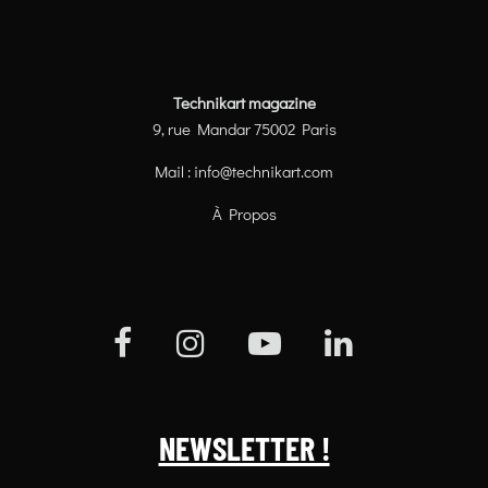
Technikart magazine
9, rue Mandar 75002 Paris
Mail :
info@technikart.com
À Propos
NEWSLETTER !