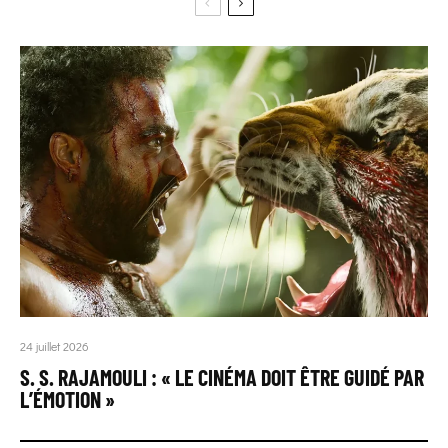
24 juillet 2026
S. S. RAJAMOULI : « LE CINÉMA DOIT ÊTRE GUIDÉ PAR
L’ÉMOTION »