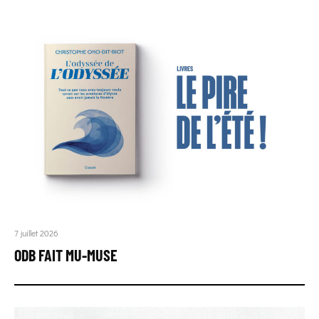
7 juillet 2026
ODB FAIT MU-MUSE