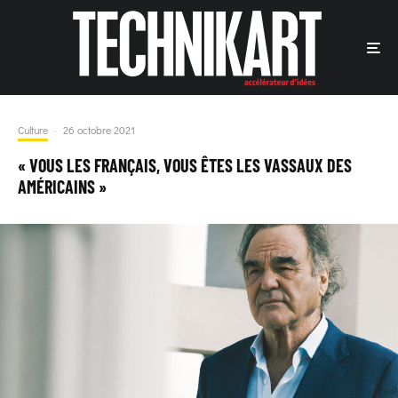
Culture
·
26 octobre 2021
« VOUS LES FRANÇAIS, VOUS ÊTES LES VASSAUX DES
AMÉRICAINS »