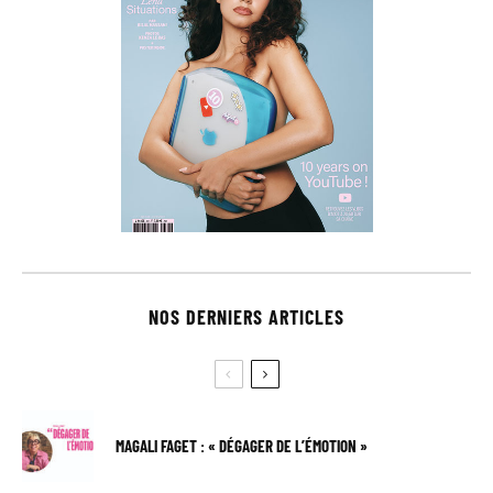
NOS DERNIERS ARTICLES
MAGALI FAGET : « DÉGAGER DE L’ÉMOTION »