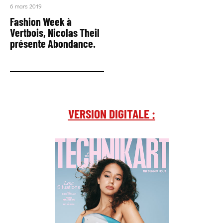
6 mars 2019
Fashion Week à
Vertbois, Nicolas Theil
présente Abondance.
VERSION DIGITALE :