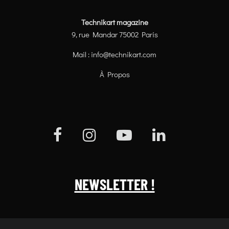
Technikart magazine
9, rue Mandar 75002 Paris
Mail :
info@technikart.com
À Propos
NEWSLETTER !