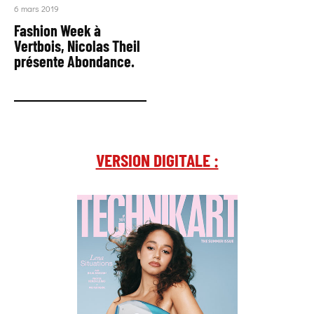
6 mars 2019
Fashion Week à
Vertbois, Nicolas Theil
présente Abondance.
VERSION DIGITALE :