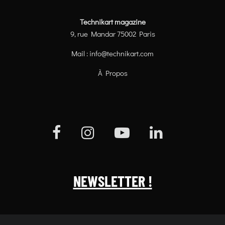
Technikart magazine
9, rue Mandar 75002 Paris
Mail :
info@technikart.com
À Propos
NEWSLETTER !