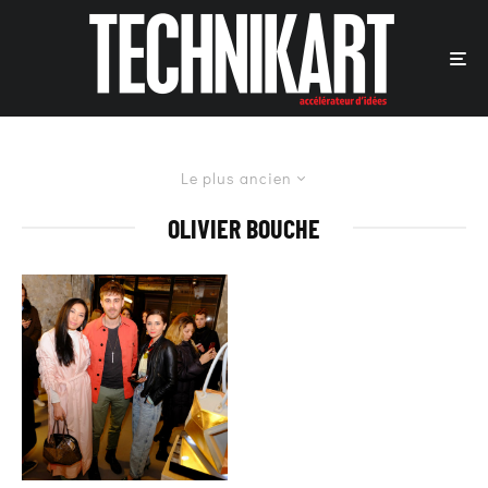
Le plus ancien
OLIVIER BOUCHE