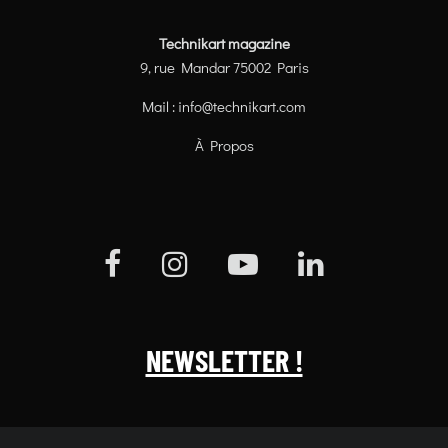
Technikart magazine
9, rue Mandar 75002 Paris
Mail :
info@technikart.com
À Propos
NEWSLETTER !