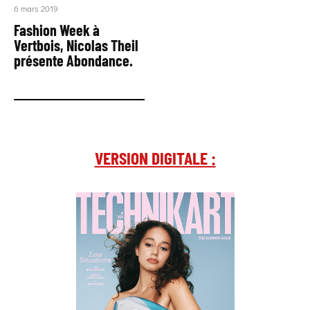
6 mars 2019
Fashion Week à
Vertbois, Nicolas Theil
présente Abondance.
VERSION DIGITALE :