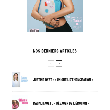
NOS DERNIERS ARTICLES
JUSTINE RYST : « UN OUTIL D’ÉMANCIPATION »
MAGALI FAGET : « DÉGAGER DE L’ÉMOTION »