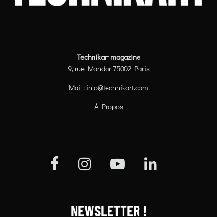
Technikart magazine
9, rue Mandar 75002 Paris
Mail :
info@technikart.com
À Propos
NEWSLETTER !