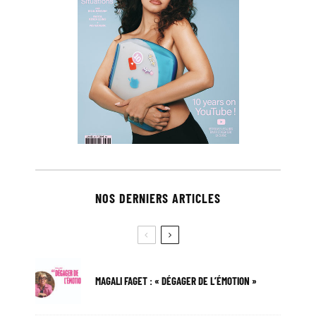
NOS DERNIERS ARTICLES
MAGALI FAGET : « DÉGAGER DE L’ÉMOTION »