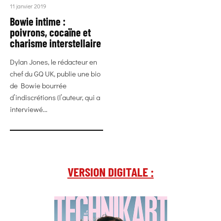
11 janvier 2019
Bowie intime :
poivrons, cocaïne et
charisme interstellaire
Dylan Jones, le rédacteur en
chef du GQ UK, publie une bio
de Bowie bourrée
d’indiscrétions (l’auteur, qui a
interviewé...
VERSION DIGITALE :