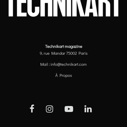
Technikart magazine
9, rue Mandar 75002 Paris
Mail :
info@technikart.com
À Propos