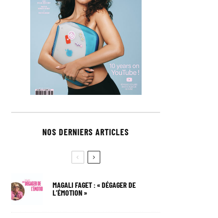
NOS DERNIERS ARTICLES
MAGALI FAGET : « DÉGAGER DE
L’ÉMOTION »