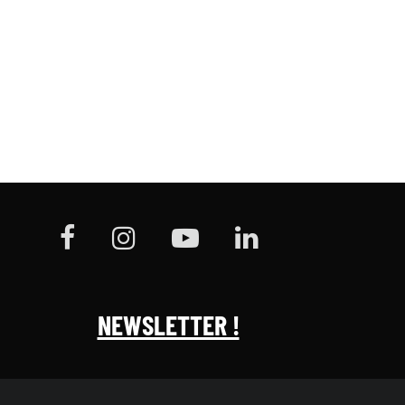
NEWSLETTER !