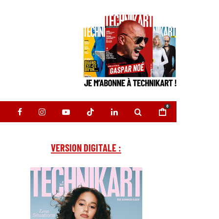
0
VERSION DIGITALE :