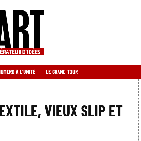
NUMÉRO À L’UNITÉ
LE GRAND TOUR
EXTILE, VIEUX SLIP ET