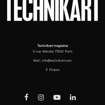
Technikart magazine
9, rue Mandar 75002 Paris
Mail :
info@technikart.com
À Propos