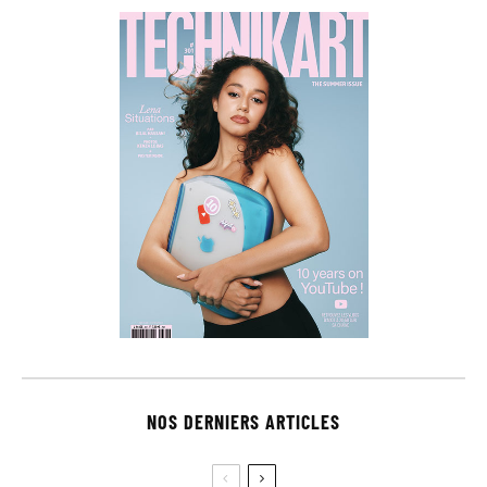
NOS DERNIERS ARTICLES