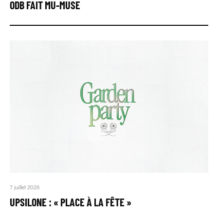
ODB FAIT MU-MUSE
7 juillet 2026
UPSILONE : « PLACE À LA FÊTE »