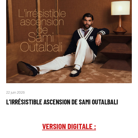
22 juin 2026
L’IRRÉSISTIBLE ASCENSION DE SAMI OUTALBALI
VERSION DIGITALE :