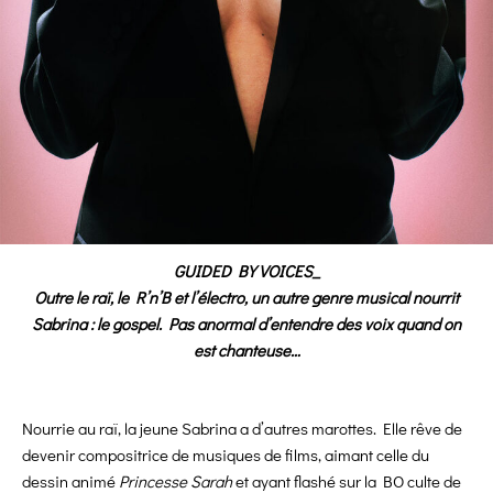
GUIDED BY VOICES_
Outre le raï, le R’n’B et l’électro, un autre genre musical nourrit
Sabrina : le gospel. Pas anormal d’entendre des voix quand on
est chanteuse…
Nourrie au raï, la jeune Sabrina a d’autres marottes. Elle rêve de
devenir compositrice de musiques de films, aimant celle du
dessin animé
Princesse Sarah
et ayant flashé sur la BO culte de