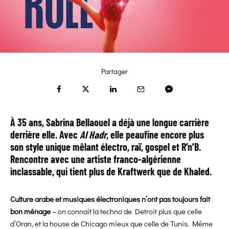
Partager
À 35 ans, Sabrina Bellaouel a déjà une longue carrière
derrière elle. Avec
Al Hadr
, elle peaufine encore plus
son style unique mêlant électro, raï, gospel et R’n’B.
Rencontre avec une artiste franco-algérienne
inclassable, qui tient plus de Kraftwerk que de Khaled.
Culture arabe et musiques électroniques n’ont pas toujours fait
bon ménage
– on connaît la techno de Detroit plus que celle
d’Oran, et la house de Chicago mieux que celle de Tunis. Même