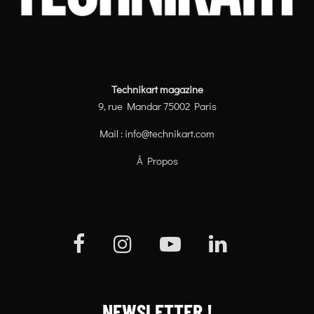
Technikart magazine
9, rue Mandar 75002 Paris
Mail :
info@technikart.com
À Propos
NEWSLETTER !