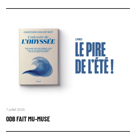
7 juillet 2026
ODB FAIT MU-MUSE