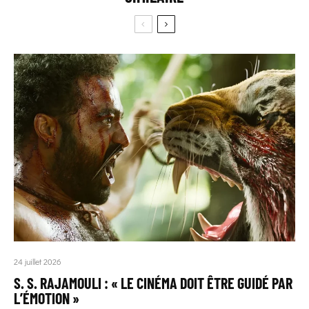
24 juillet 2026
S. S. RAJAMOULI : « LE CINÉMA DOIT ÊTRE GUIDÉ PAR
L’ÉMOTION »