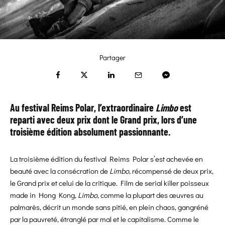
Partager
Au festival Reims Polar, l’extraordinaire
Limbo
est
reparti avec deux prix dont le Grand prix, lors d’une
troisième édition absolument passionnante.
La troisième édition du festival Reims Polar s’est achevée en
beauté avec la consécration de
Limbo
, récompensé de deux prix,
le Grand prix et celui de la critique. Film de serial killer poisseux
made in Hong Kong,
Limbo
, comme la plupart des œuvres au
palmarès, décrit un monde sans pitié, en plein chaos, gangréné
par la pauvreté, étranglé par mal et le capitalisme. Comme le