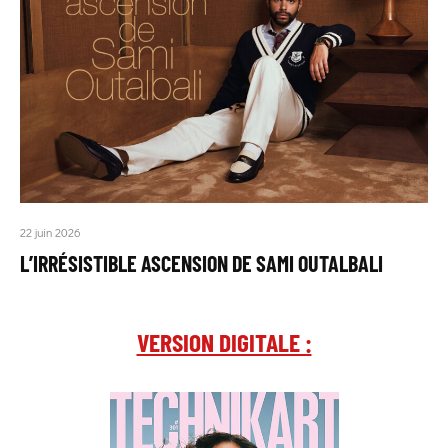
22 juin 2026
L’IRRÉSISTIBLE ASCENSION DE SAMI OUTALBALI
VERSION DIGITALE :