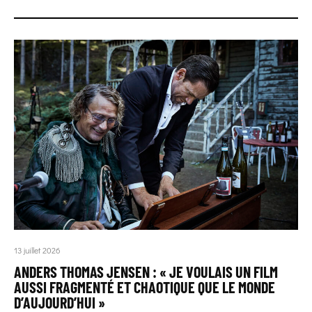
13 juillet 2026
ANDERS THOMAS JENSEN : « JE VOULAIS UN FILM
AUSSI FRAGMENTÉ ET CHAOTIQUE QUE LE MONDE
D’AUJOURD’HUI »