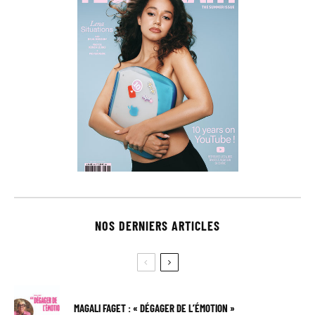
NOS DERNIERS ARTICLES
MAGALI FAGET : « DÉGAGER DE L’ÉMOTION »