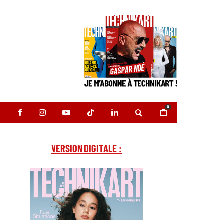
0
VERSION DIGITALE :