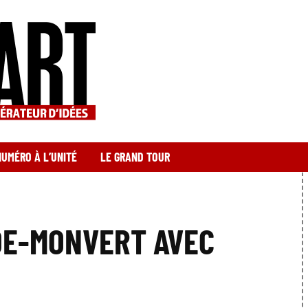
NUMÉRO À L’UNITÉ
LE GRAND TOUR
DE-MONVERT AVEC