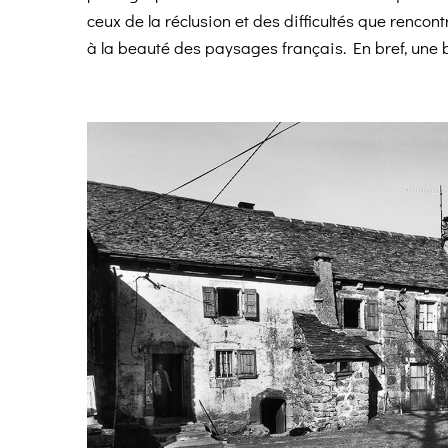
ceux de la réclusion et des difficultés que rencon
à la beauté des paysages français. En bref, une