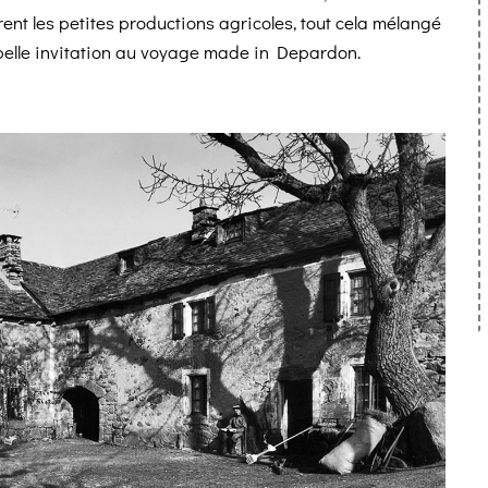
trent les petites productions agricoles, tout cela mélangé
 belle invitation au voyage made in Depardon.