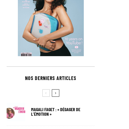
NOS DERNIERS ARTICLES
MAGALI FAGET : « DÉGAGER DE
L’ÉMOTION »