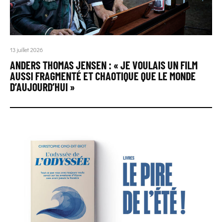
13 juillet 2026
ANDERS THOMAS JENSEN : « JE VOULAIS UN FILM
AUSSI FRAGMENTÉ ET CHAOTIQUE QUE LE MONDE
D’AUJOURD’HUI »