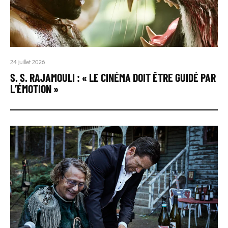
24 juillet 2026
S. S. RAJAMOULI : « LE CINÉMA DOIT ÊTRE GUIDÉ PAR
L’ÉMOTION »