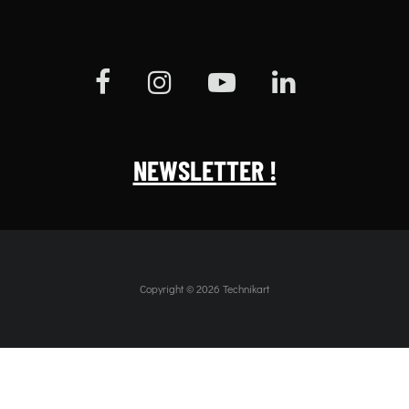
NEWSLETTER !
Copyright © 2026 Technikart