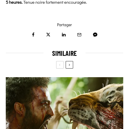
5 heures.
Tenue noire fortement encouragée.
Partager
SIMILAIRE