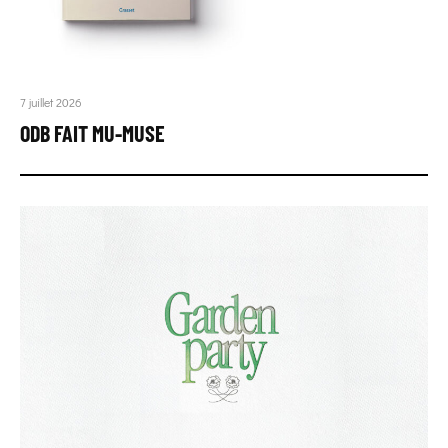
7 juillet 2026
ODB FAIT MU-MUSE