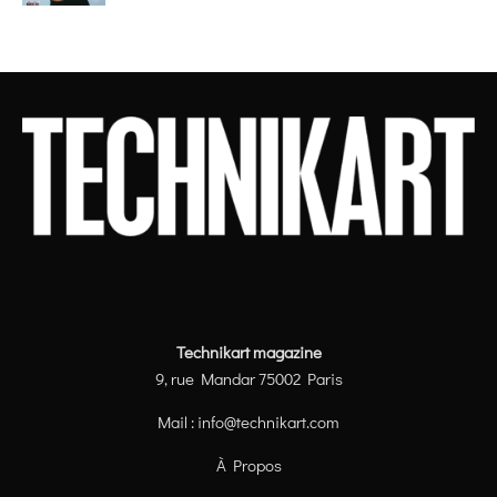
Technikart magazine
9, rue Mandar 75002 Paris
Mail :
info@technikart.com
À Propos