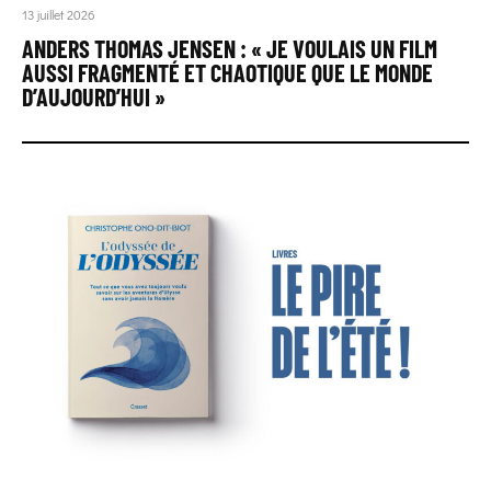
13 juillet 2026
ANDERS THOMAS JENSEN : « JE VOULAIS UN FILM
AUSSI FRAGMENTÉ ET CHAOTIQUE QUE LE MONDE
D’AUJOURD’HUI »