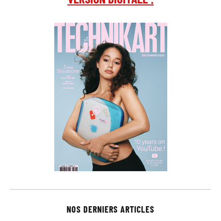
NOS DERNIERS ARTICLES