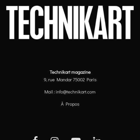
Technikart magazine
9, rue Mandar 75002 Paris
Mail :
info@technikart.com
À Propos