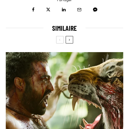
SIMILAIRE