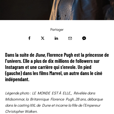
Partager
Dans la suite de
Dune
, Florence Pugh est la princesse de
l’univers. Elle a plus de dix millions de followers sur
Instagram et une
carrière qui s’envole
. Un pied
(gauche) dans les films Marvel, un autre dans le ciné
indépendant.
Légende photo :
LE MONDE EST À ELLE_
Révélée dans
Midsommar, la Britannique Florence Pugh, 28 ans, débarque
dans le casting XXL de Dune et incarne la fille de l’Empereur
Christopher Walken.