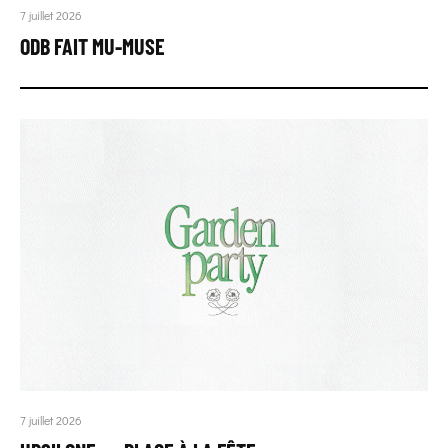
7 juillet 2026
ODB FAIT MU-MUSE
7 juillet 2026