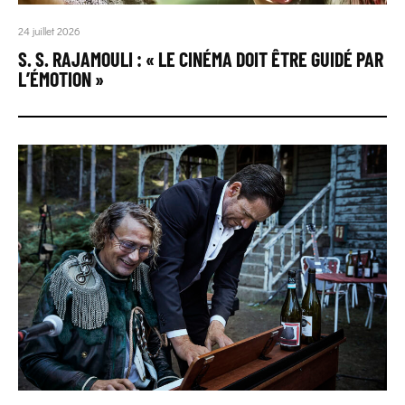
24 juillet 2026
S. S. RAJAMOULI : « LE CINÉMA DOIT ÊTRE GUIDÉ PAR
L’ÉMOTION »