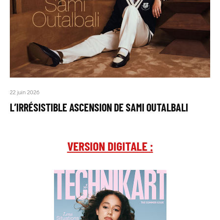
22 juin 2026
L’IRRÉSISTIBLE ASCENSION DE SAMI OUTALBALI
VERSION DIGITALE :