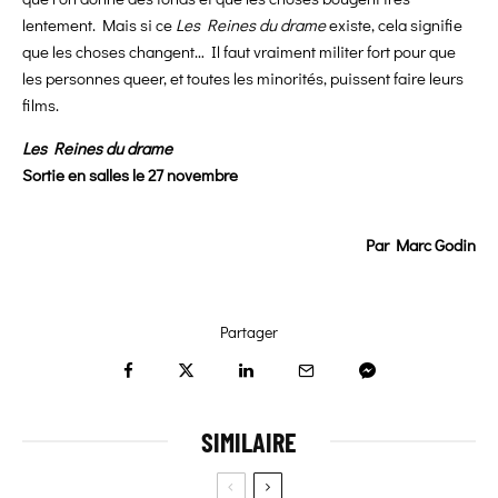
lentement. Mais si ce
Les Reines du drame
existe, cela signifie
que les choses changent… Il faut vraiment militer fort pour que
les personnes queer, et toutes les minorités, puissent faire leurs
films.
Les Reines du drame
Sortie en salles le 27 novembre
Par Marc Godin
Partager
SIMILAIRE