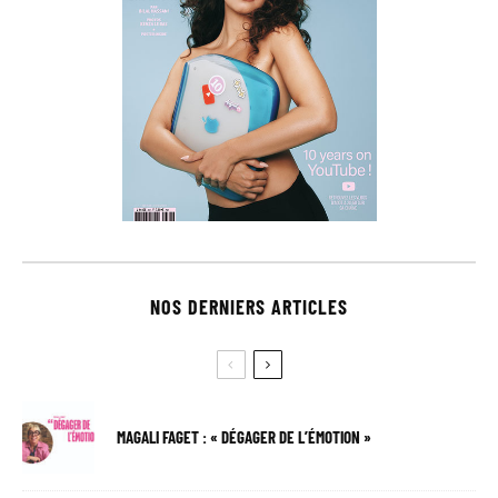
NOS DERNIERS ARTICLES
MAGALI FAGET : « DÉGAGER DE L’ÉMOTION »