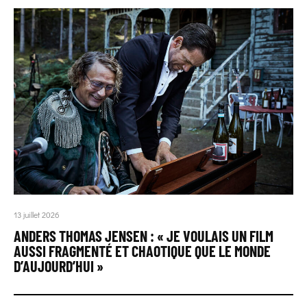
13 juillet 2026
ANDERS THOMAS JENSEN : « JE VOULAIS UN FILM
AUSSI FRAGMENTÉ ET CHAOTIQUE QUE LE MONDE
D’AUJOURD’HUI »