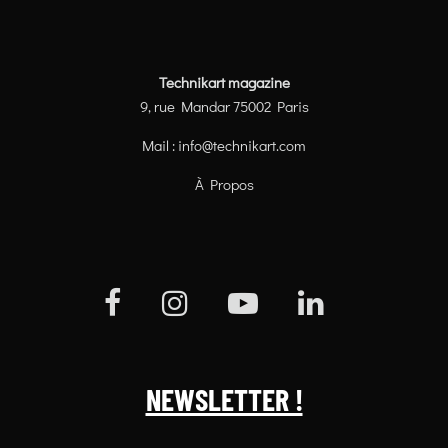
Technikart magazine
9, rue Mandar 75002 Paris
Mail :
info@technikart.com
À Propos
NEWSLETTER !