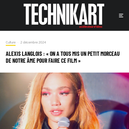
Culture
·
2 décembre 2024
ALEXIS LANGLOIS : « ON A TOUS MIS UN PETIT MORCEAU
DE NOTRE ÂME POUR FAIRE CE FILM »