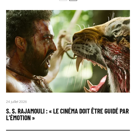
24 juillet 2026
S. S. RAJAMOULI : « LE CINÉMA DOIT ÊTRE GUIDÉ PAR
L’ÉMOTION »