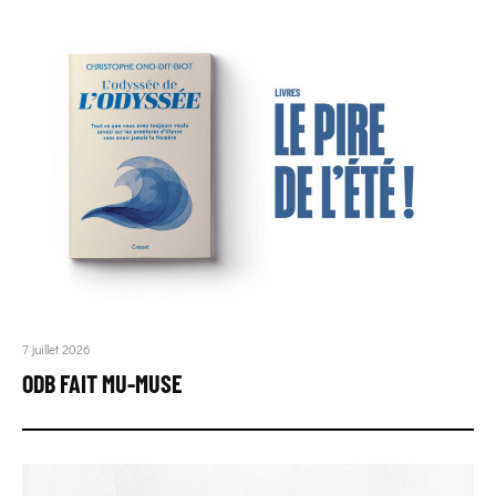
7 juillet 2026
ODB FAIT MU-MUSE