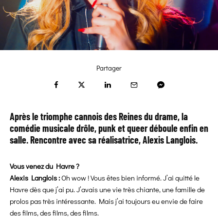
Partager
Après le triomphe cannois des Reines du drame, la
comédie musicale drôle, punk et queer déboule enfin en
salle. Rencontre avec sa réalisatrice, Alexis Langlois.
Vous venez du Havre ?
Alexis Langlois :
Oh wow ! Vous êtes bien informé. J’ai quitté le
Havre dès que j’ai pu. J’avais une vie très chiante, une famille de
prolos pas très intéressante. Mais j’ai toujours eu envie de faire
des films, des films, des films.