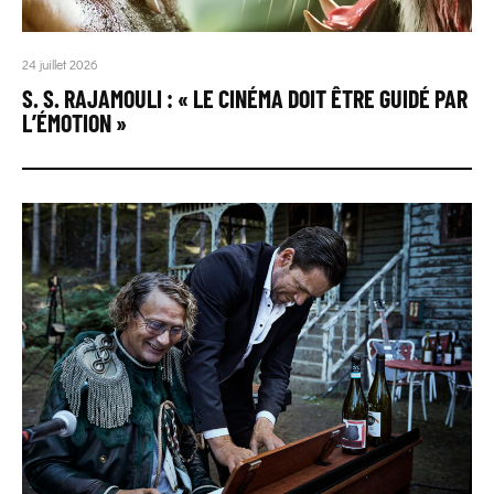
24 juillet 2026
S. S. RAJAMOULI : « LE CINÉMA DOIT ÊTRE GUIDÉ PAR
L’ÉMOTION »