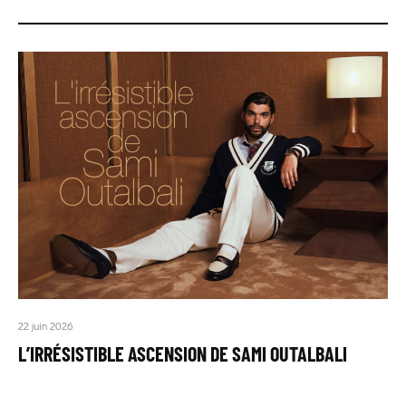
22 juin 2026
L’IRRÉSISTIBLE ASCENSION DE SAMI OUTALBALI