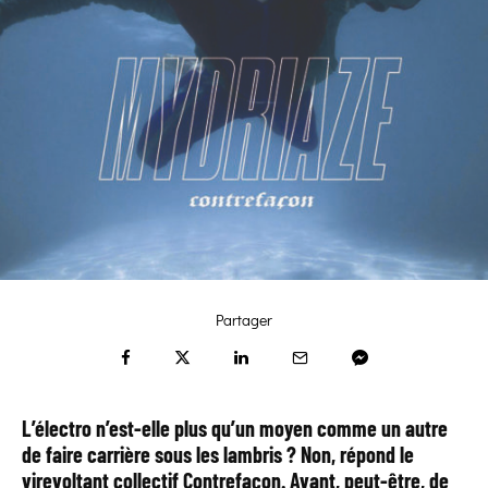
Partager
L’électro n’est-elle plus qu’un moyen comme un autre
de faire carrière sous les lambris ? Non, répond le
virevoltant collectif Contrefaçon. Avant, peut-être, de