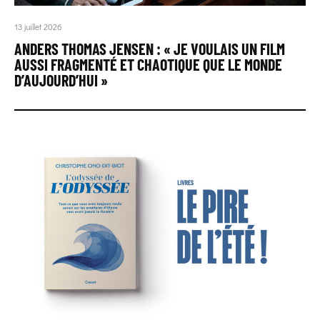
13 juillet 2026
ANDERS THOMAS JENSEN : « JE VOULAIS UN FILM
AUSSI FRAGMENTÉ ET CHAOTIQUE QUE LE MONDE
D’AUJOURD’HUI »