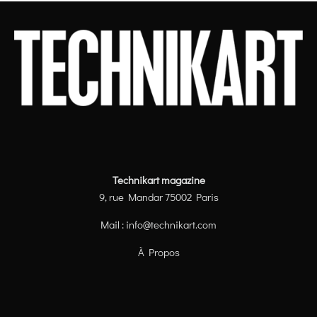
Technikart magazine
9, rue Mandar 75002 Paris
Mail :
info@technikart.com
À Propos