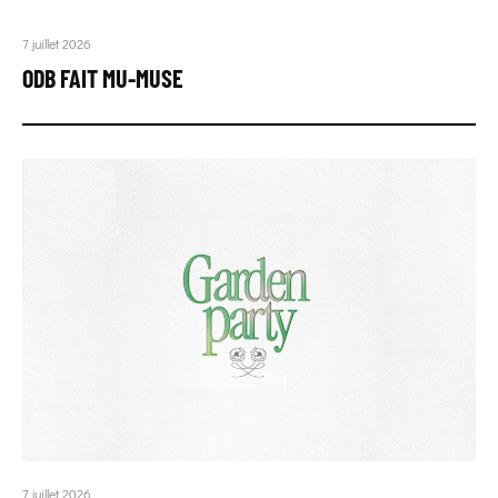
7 juillet 2026
ODB FAIT MU-MUSE
7 juillet 2026