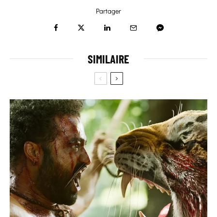
Partager
SIMILAIRE