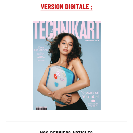
VERSION DIGITALE :
NOS DERNIERS ARTICLES