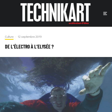
Culture
·
12 septembre 2019
DE L’ÉLECTRO À L’ELYSÉE ?