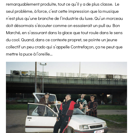
remarquablement produite, tout ce qu’il y a de plus classe. Le
seul problème, à force, c’est cette impression que la musique
n’est plus qu’une branche de l’industrie du luxe. Qu’un morceau
doit désormais s’écouter comme on essaierait un pull au Bon
Marché, en s’assurant dans la glace que tout roule dans le sens
du cool. Quand, dans ce contexte propret, se pointe un jeune
collectif un peu crado qui s’appelle Contrefaçon, ça ne peut que
mettre la puce à l’oreille…