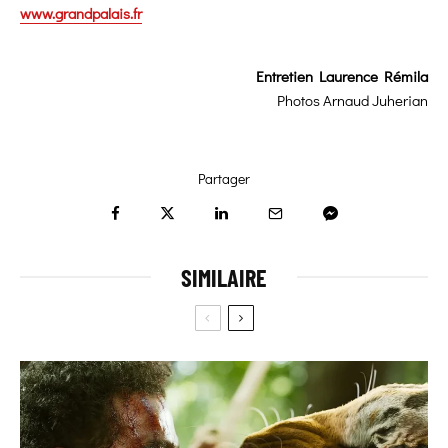
www.grandpalais.fr
Entretien Laurence Rémila
Photos
Arnaud Juherian
Partager
SIMILAIRE