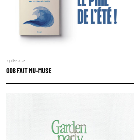
7 juillet 2026
ODB FAIT MU-MUSE