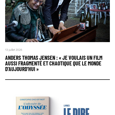
13 juillet 2026
ANDERS THOMAS JENSEN : « JE VOULAIS UN FILM
AUSSI FRAGMENTÉ ET CHAOTIQUE QUE LE MONDE
D’AUJOURD’HUI »