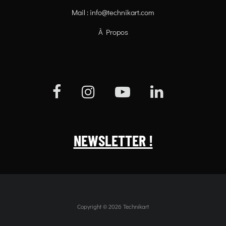
Mail :
info@technikart.com
À Propos
NEWSLETTER !
Copyright © 2026 Technikart