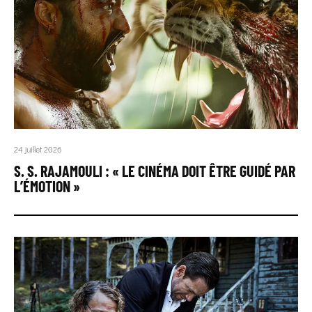
24 juillet 2026
S. S. RAJAMOULI : « LE CINÉMA DOIT ÊTRE GUIDÉ PAR
L’ÉMOTION »