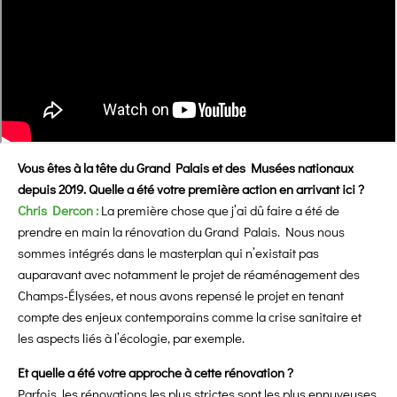
Vous êtes à la tête du Grand Palais et des Musées nationaux
depuis 2019. Quelle a été votre première action en arrivant ici ?
Chris Dercon :
La première chose que j’ai dû faire a été de
prendre en main la rénovation du Grand Palais. Nous nous
sommes intégrés dans le masterplan qui n’existait pas
auparavant avec notamment le projet de réaménagement des
Champs-Élysées, et nous avons repensé le projet en tenant
compte des enjeux contemporains comme la crise sanitaire et
les aspects liés à l’écologie, par exemple.
Et quelle a été votre approche à cette rénovation ?
Parfois, les rénovations les plus strictes sont les plus ennuyeuses.