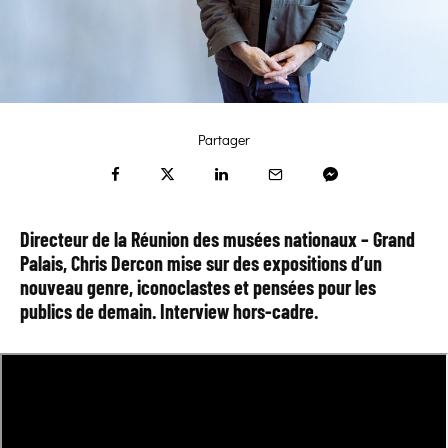
Partager
Directeur de la Réunion des musées nationaux – Grand
Palais, Chris Dercon mise sur des
expositions d’un
nouveau genre
, iconoclastes et pensées pour les
publics de demain. Interview hors-cadre.