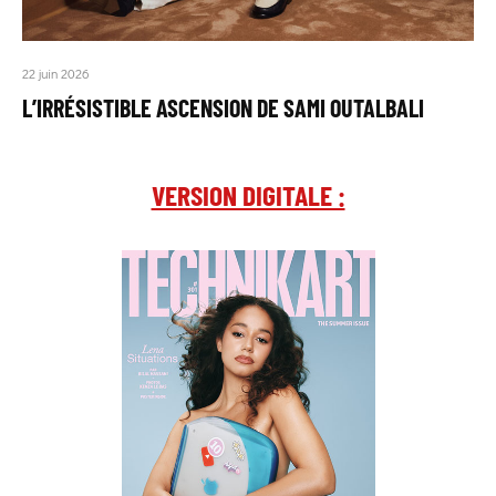
22 juin 2026
L’IRRÉSISTIBLE ASCENSION DE SAMI OUTALBALI
VERSION DIGITALE :