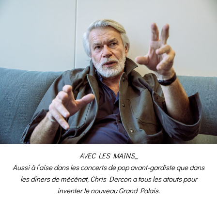
AVEC LES MAINS_
Aussi à l’aise dans les concerts de pop avant-gardiste que dans
les dîners de mécénat, Chris Dercon a tous les atouts pour
inventer le nouveau Grand Palais.