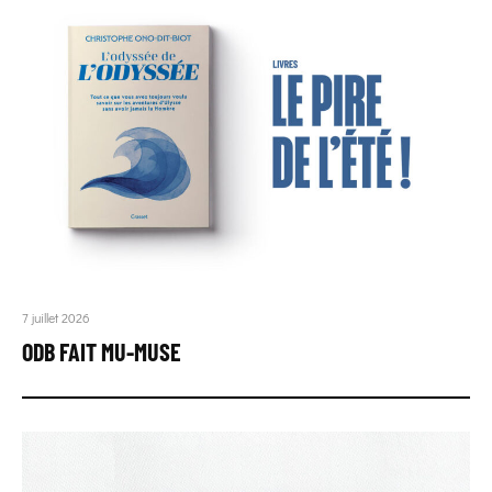
7 juillet 2026
ODB FAIT MU-MUSE