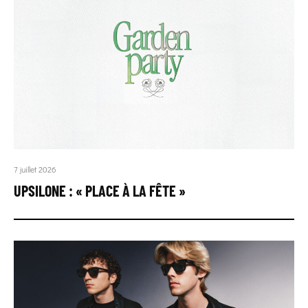
7 juillet 2026
UPSILONE : « PLACE À LA FÊTE »