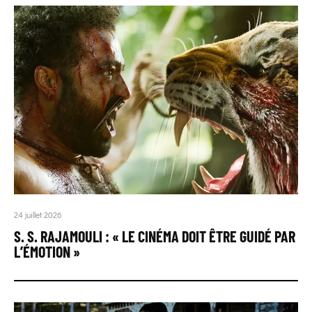
24 juillet 2026
S. S. RAJAMOULI : « LE CINÉMA DOIT ÊTRE GUIDÉ PAR
L’ÉMOTION »