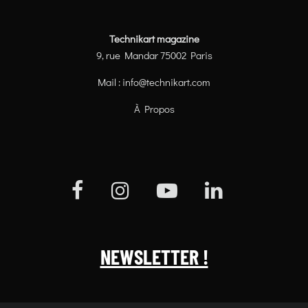
Technikart magazine
9, rue Mandar 75002 Paris
Mail :
info@technikart.com
À Propos
NEWSLETTER !