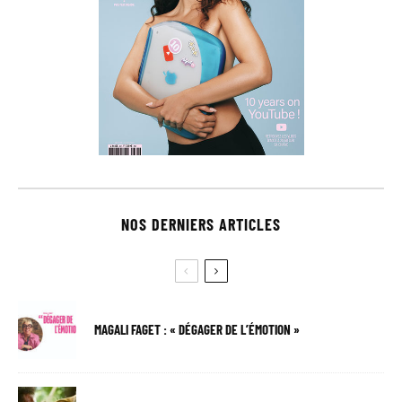
NOS DERNIERS ARTICLES
MAGALI FAGET : « DÉGAGER DE L’ÉMOTION »