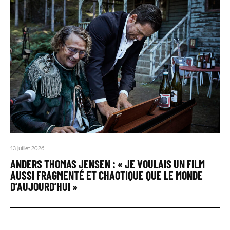
13 juillet 2026
ANDERS THOMAS JENSEN : « JE VOULAIS UN FILM
AUSSI FRAGMENTÉ ET CHAOTIQUE QUE LE MONDE
D’AUJOURD’HUI »