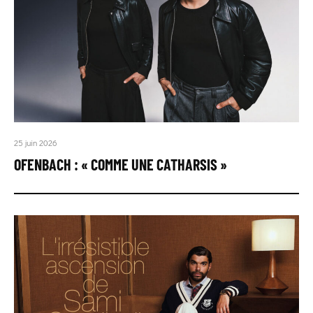
25 juin 2026
OFENBACH : « COMME UNE CATHARSIS »