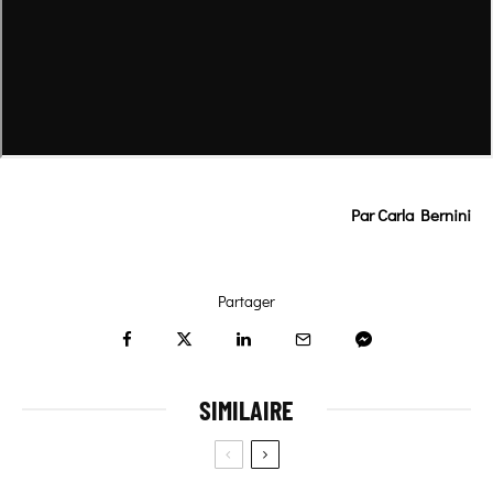
Par Carla Bernini
Partager
SIMILAIRE