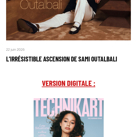
22 juin 2026
L’IRRÉSISTIBLE ASCENSION DE SAMI OUTALBALI
VERSION DIGITALE :