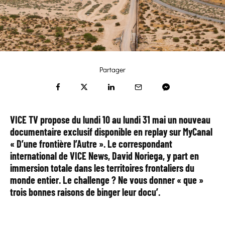
Partager
VICE TV propose du lundi 10 au lundi 31 mai un nouveau
documentaire exclusif disponible en replay sur MyCanal
« D’une frontière l’Autre ». Le correspondant
international de VICE News, David Noriega, y part en
immersion totale dans les territoires frontaliers du
monde entier. Le challenge ? Ne vous donner « que »
trois bonnes raisons de binger leur docu’.