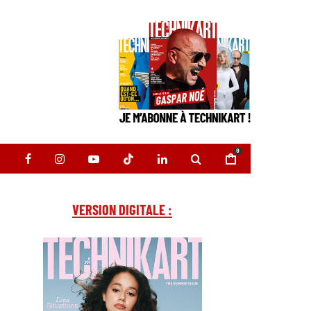
0
VERSION DIGITALE :