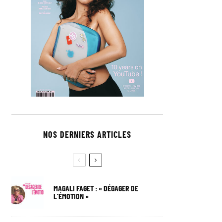
NOS DERNIERS ARTICLES
MAGALI FAGET : « DÉGAGER DE
L’ÉMOTION »