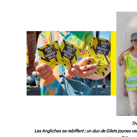
TH
Les Angliches se rebiffent ; un duo de Gilets jaunes ve