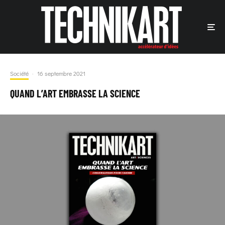
Société
·
16 septembre 2021
QUAND L’ART EMBRASSE LA SCIENCE