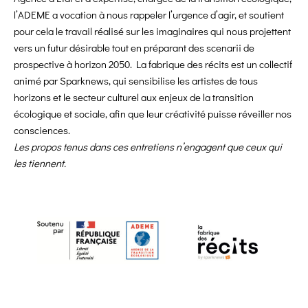
l’ADEME a vocation à nous rappeler l’urgence d’agir, et soutient
pour cela le travail réalisé sur les imaginaires qui nous projettent
vers un futur désirable tout en préparant des scenarii de
prospective à horizon 2050. La fabrique des récits est un collectif
animé par Sparknews, qui sensibilise les artistes de tous
horizons et le secteur culturel aux enjeux de la transition
écologique et sociale, afin que leur créativité puisse réveiller nos
consciences.
Les propos tenus dans ces entretiens n’engagent que ceux qui
les tiennent.