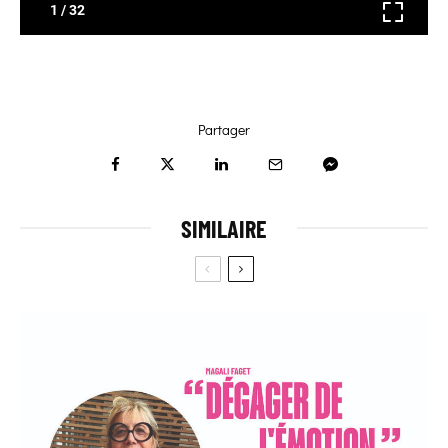
Partager
SIMILAIRE