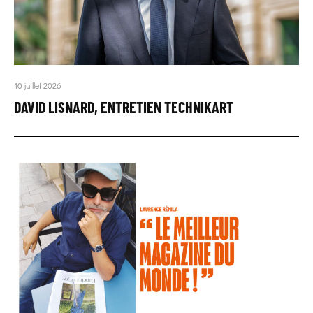
10 juillet 2026
DAVID LISNARD, ENTRETIEN TECHNIKART