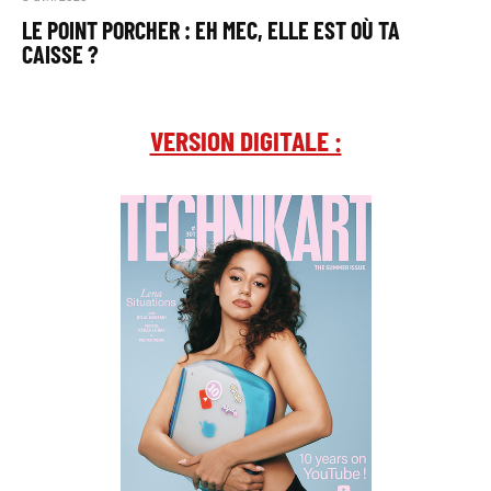
LE POINT PORCHER : EH MEC, ELLE EST OÙ TA
CAISSE ?
VERSION DIGITALE :