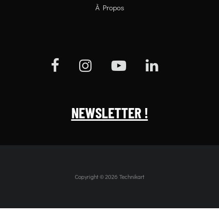
À Propos
NEWSLETTER !
Copyright © 2026 Technikart