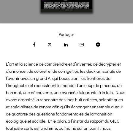
Partager
L’art et la science de comprendre et d’inventer, de décrypter et
d’annoncer, de colorer et de corriger, ou les deux artisanats de
l’avenir avec un grand A, qui bousculent les frontières de
l’imaginable et redessinent le monde d’un coup de pinceau, un
bon mot, une découverte, une avancée fulgurante à la fois. Nous
avons organisé la rencontre de vingt-huit artistes, scientifiques
et spécialistes de renom afin qu’ils échangent ensemble autour
de quatorze des questions fondamentales de la transition
écologique et sociale. Et le bilan, à l’instar du rapport du GIEC
tout juste sorti, est unanime, au moins sur un point ; nous