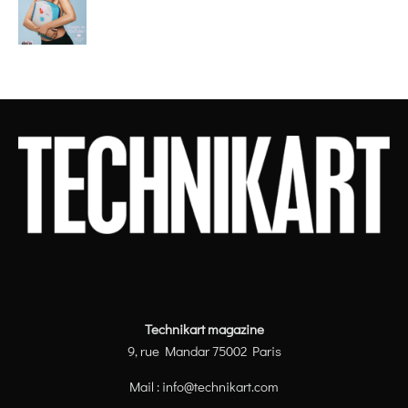
Technikart magazine
9, rue Mandar 75002 Paris
Mail :
info@technikart.com