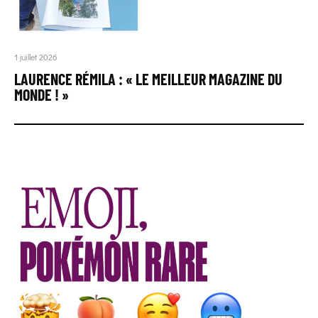
1 juillet 2026
LAURENCE RÉMILA : « LE MEILLEUR MAGAZINE DU
MONDE ! »