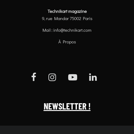
Technikart magazine
9, rue Mandar 75002 Paris
Mail :
info@technikart.com
À Propos
NEWSLETTER !