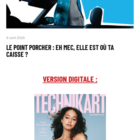
8 avril 2026
LE POINT PORCHER : EH MEC, ELLE EST OÙ TA
CAISSE ?
VERSION DIGITALE :