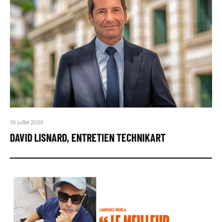
10 juillet 2026
DAVID LISNARD, ENTRETIEN TECHNIKART