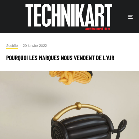
Société
·
20 janvier 2022
POURQUOI LES MARQUES NOUS VENDENT DE L’AIR