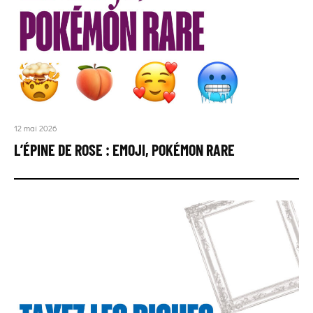
12 mai 2026
L’ÉPINE DE ROSE : EMOJI, POKÉMON RARE