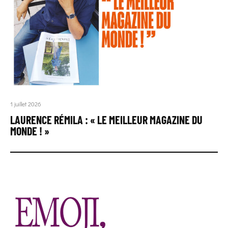
1 juillet 2026
LAURENCE RÉMILA : « LE MEILLEUR MAGAZINE DU
MONDE ! »