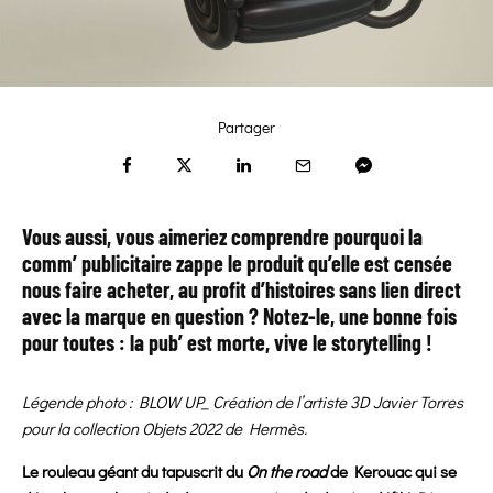
Partager
Vous aussi, vous aimeriez comprendre pourquoi la
comm’ publicitaire zappe le produit qu’elle est censée
nous faire acheter, au profit d’histoires sans lien direct
avec la marque en question ? Notez-le, une bonne fois
pour toutes : la pub’ est morte, vive le storytelling !
Légende photo : BLOW UP_ Création de l’artiste 3D Javier Torres
pour la collection Objets 2022 de Hermès.
Le rouleau géant du tapuscrit du
On the road
de Kerouac qui se