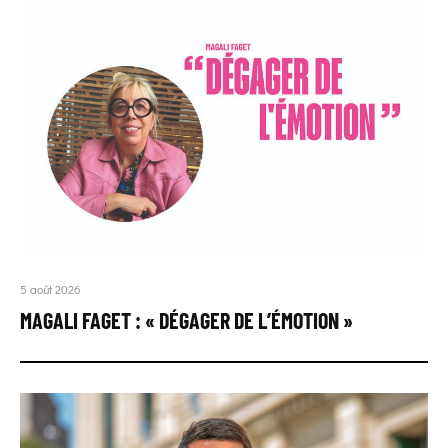
5 août 2026
MAGALI FAGET : « DÉGAGER DE L’ÉMOTION »