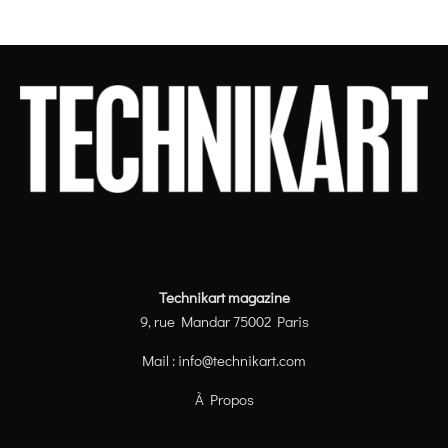
Technikart magazine
9, rue Mandar 75002 Paris
Mail :
info@technikart.com
À Propos