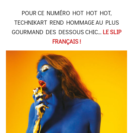
POUR CE NUMÉRO HOT HOT HOT,
TECHNIKART REND HOMMAGE AU PLUS
GOURMAND DES DESSOUS CHIC…
LE SLIP
FRANÇAIS !