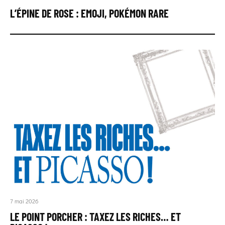
L’ÉPINE DE ROSE : EMOJI, POKÉMON RARE
7 mai 2026
LE POINT PORCHER : TAXEZ LES RICHES… ET