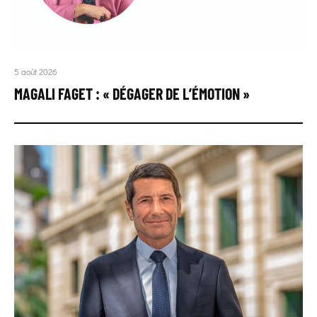
5 août 2026
MAGALI FAGET : « DÉGAGER DE L’ÉMOTION »