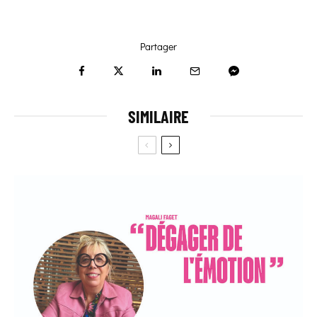
Partager
SIMILAIRE