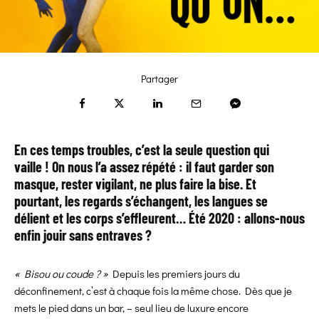
Partager
En ces temps troubles, c’est la seule question qui
vaille ! On nous l’a assez répété : il faut garder son
masque, rester vigilant, ne plus faire la bise. Et
pourtant, les regards s’échangent, les langues se
délient et les corps s’effleurent… Été 2020 : allons-nous
enfin jouir sans entraves ?
« Bisou ou coude ? »
Depuis les premiers jours du
déconfinement, c’est à chaque fois la même chose. Dès que je
mets le pied dans un bar, – seul lieu de luxure encore