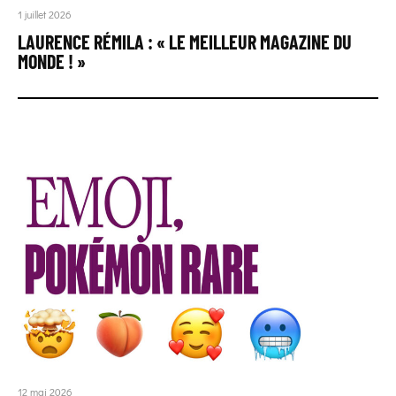
1 juillet 2026
LAURENCE RÉMILA : « LE MEILLEUR MAGAZINE DU
MONDE ! »
12 mai 2026