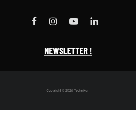
NEWSLETTER !
Copyright © 2026 Technikart