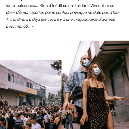
toute-puissance… Rien d’inédit selon Frédéric Vincent :
« ce
désir d’émancipation par le contact physique ne date pas d’hier.
À vrai dire, il a déjà été vécu il y a une cinquantaine d’années
avec mai 68… »