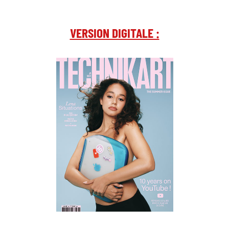
VERSION DIGITALE :