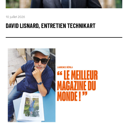
10 juillet 2026
DAVID LISNARD, ENTRETIEN TECHNIKART