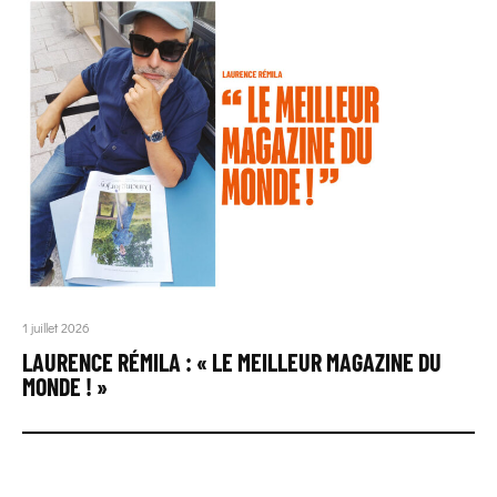
1 juillet 2026
LAURENCE RÉMILA : « LE MEILLEUR MAGAZINE DU
MONDE ! »