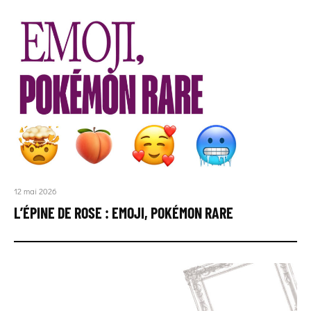
12 mai 2026
L’ÉPINE DE ROSE : EMOJI, POKÉMON RARE