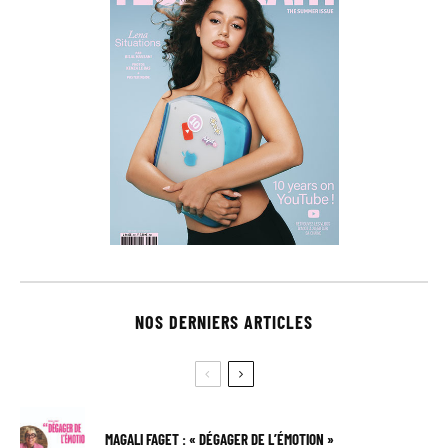
NOS DERNIERS ARTICLES
MAGALI FAGET : « DÉGAGER DE L’ÉMOTION »