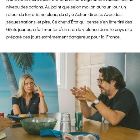
niveau des actions. Au point que selon moi on aura un jour un
retour du terrorisme blanc, du style Action directe. Avec des
séquestrations, et pire. Ce chef d’État qui pense s’en être tiré des
Gilets jaunes, a fait monter d’un cran la violence dans le pays et a
préparé des jours extrêmement dangereux pour la France.