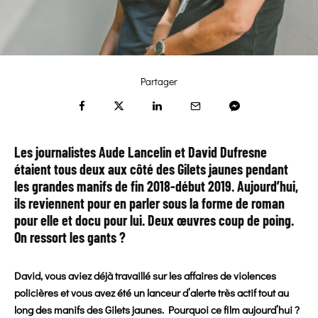
Partager
Les journalistes Aude Lancelin et David Dufresne
étaient tous deux aux côté des Gilets jaunes pendant
les grandes manifs de fin 2018-début 2019. Aujourd’hui,
ils reviennent pour en parler sous la forme de roman
pour elle et docu pour lui. Deux œuvres coup de poing.
On ressort les gants ?
David, vous aviez déjà travaillé sur les affaires de violences
policières et vous avez été un lanceur d’alerte très actif tout au
long des manifs des Gilets jaunes. Pourquoi ce film aujourd’hui ?