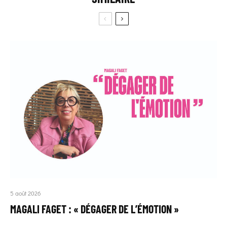
5 août 2026
MAGALI FAGET : « DÉGAGER DE L’ÉMOTION »