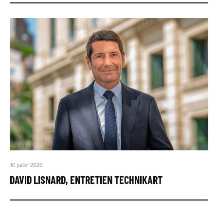
10 juillet 2026
DAVID LISNARD, ENTRETIEN TECHNIKART