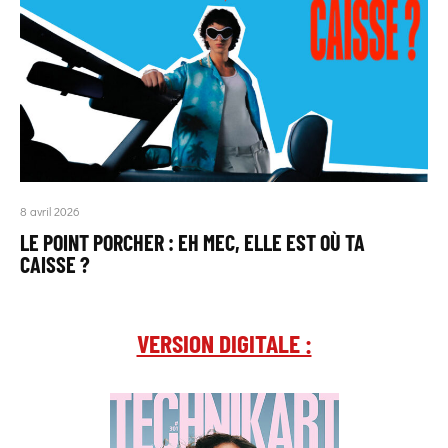
8 avril 2026
LE POINT PORCHER : EH MEC, ELLE EST OÙ TA
CAISSE ?
VERSION DIGITALE :