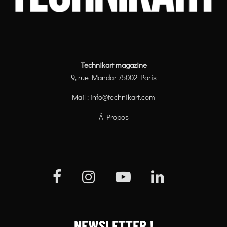
Technikart magazine
9, rue Mandar 75002 Paris
Mail :
info@technikart.com
À Propos
NEWSLETTER !