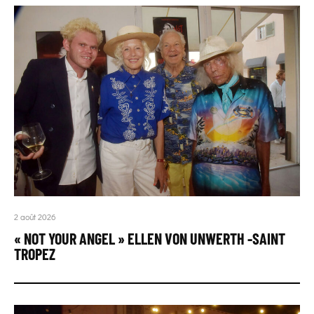
2 août 2026
« NOT YOUR ANGEL » ELLEN VON UNWERTH -SAINT
TROPEZ