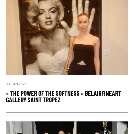
30 juillet 2026
« THE POWER OF THE SOFTNESS » BELAIRFINEART
GALLERY SAINT TROPEZ