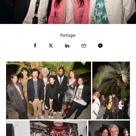
Partager