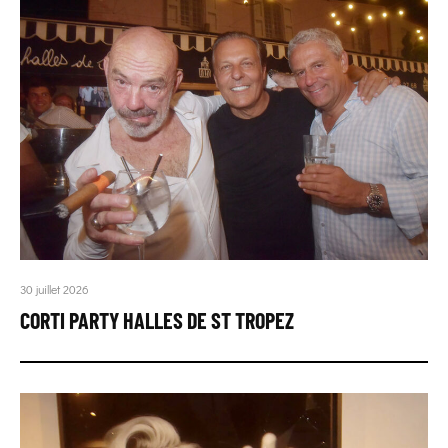
30 juillet 2026
CORTI PARTY HALLES DE ST TROPEZ