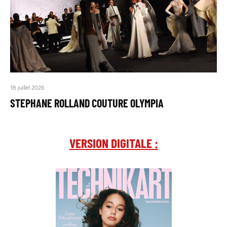
18 juillet 2026
STEPHANE ROLLAND COUTURE OLYMPIA
VERSION DIGITALE :