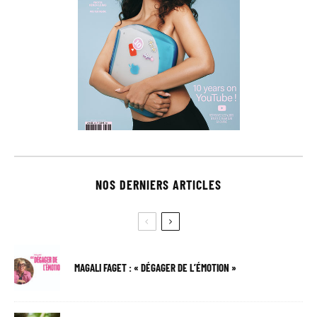
NOS DERNIERS ARTICLES
MAGALI FAGET : « DÉGAGER DE L’ÉMOTION »