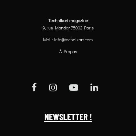
Technikart magazine
9, rue Mandar 75002 Paris
Mail :
info@technikart.com
À Propos
NEWSLETTER !