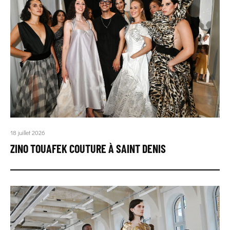
18 juillet 2026
ZINO TOUAFEK COUTURE À SAINT DENIS