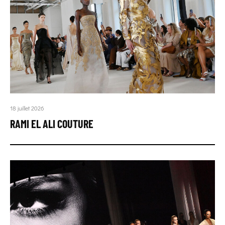
18 juillet 2026
RAMI EL ALI COUTURE