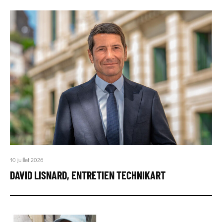
10 juillet 2026
DAVID LISNARD, ENTRETIEN TECHNIKART