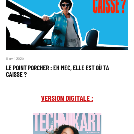
8 avril 2026
LE POINT PORCHER : EH MEC, ELLE EST OÙ TA
CAISSE ?
VERSION DIGITALE :