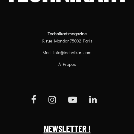
Technikart magazine
9, rue Mandar 75002 Paris
Mail :
info@technikart.com
À Propos
NEWSLETTER !