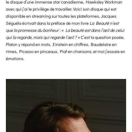
le disque d’une immense star canadienne, Hawksley Workman
avec qui j’ai le privilège de travailler. Voici son disque qui est
disponible en streaming sur toutes les plateformes. Jacques
Séguéla écrivait dans la préface de mon livre
La Beauté n’est
que la promesse du bonheur : « La beauté est dans l’œil de celui
qui la regarde, mais qui regarde l’œil ? »
C’est la question posée.
Platon y répond en mots, Einstein en chiffres, Baudelaire en
rimes, Picasso en pinceaux, Piaf en chansons. et moi j’essaie en
émotions.