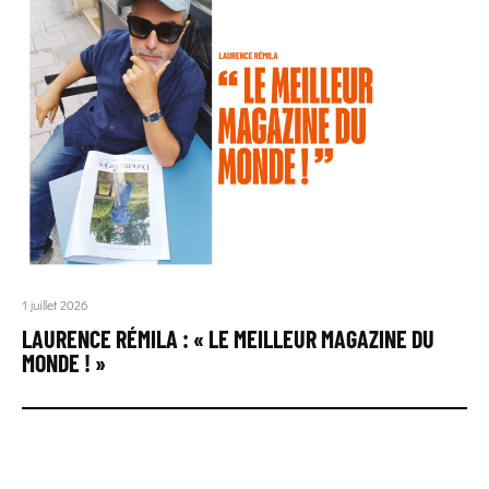
1 juillet 2026
LAURENCE RÉMILA : « LE MEILLEUR MAGAZINE DU
MONDE ! »