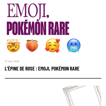
12 mai 2026
L’ÉPINE DE ROSE : EMOJI, POKÉMON RARE