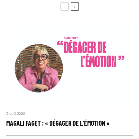
5 août 2026
MAGALI FAGET : « DÉGAGER DE L’ÉMOTION »