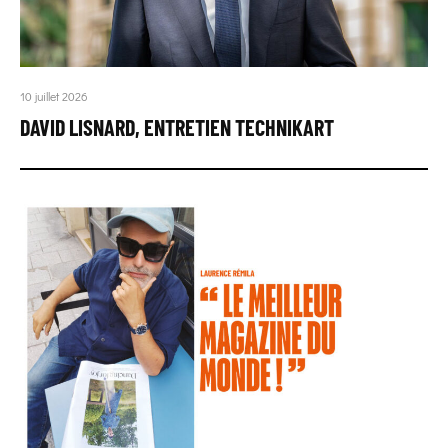
10 juillet 2026
DAVID LISNARD, ENTRETIEN TECHNIKART