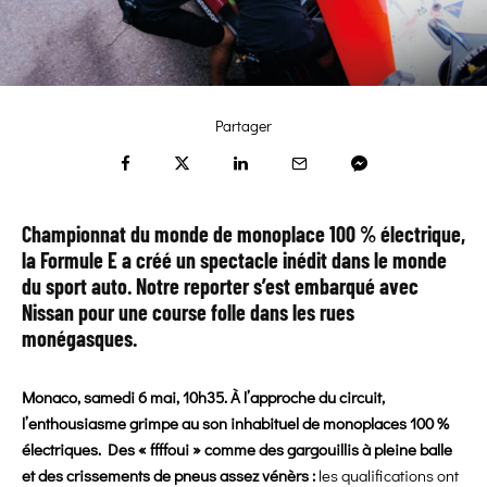
Partager
Championnat du monde de monoplace 100 % électrique,
la Formule E a créé un spectacle inédit dans le monde
du sport auto. Notre reporter s’est embarqué avec
Nissan pour une course folle dans les rues
monégasques.
Monaco
, samedi 6 mai, 10h35. À l’approche du circuit,
l’enthousiasme grimpe au son inhabituel de monoplaces 100 %
électriques. Des « ffffoui » comme des gargouillis à pleine balle
et des crissements de pneus assez vénèrs :
les qualifications ont