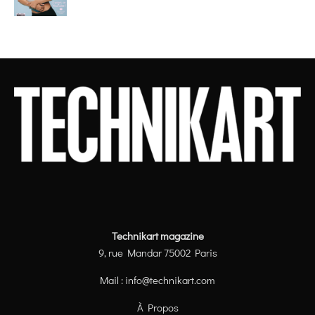
Technikart magazine
9, rue Mandar 75002 Paris
Mail :
info@technikart.com
À Propos