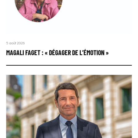
5 août 2026
MAGALI FAGET : « DÉGAGER DE L’ÉMOTION »