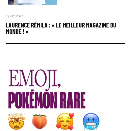
1 juillet 2026
LAURENCE RÉMILA : « LE MEILLEUR MAGAZINE DU
MONDE ! »