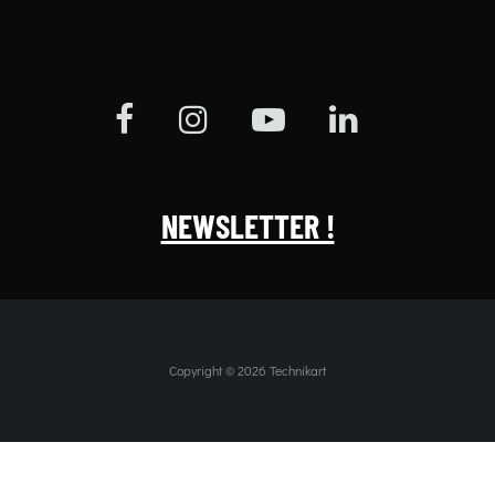
NEWSLETTER !
Copyright © 2026 Technikart