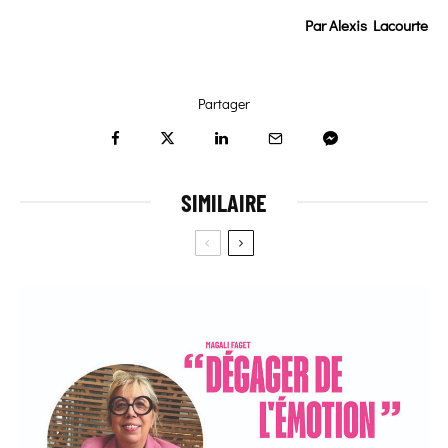
Par
Alexis Lacourte
Partager
SIMILAIRE