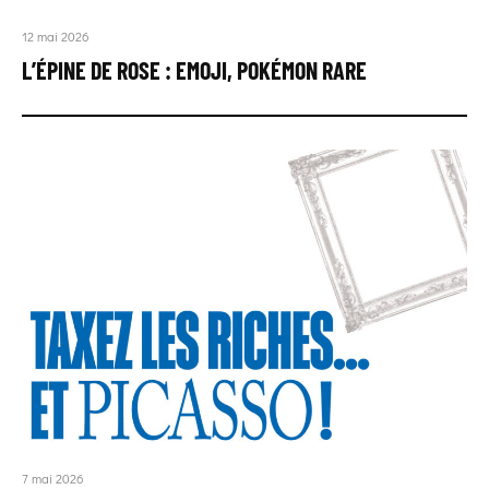
12 mai 2026
L’ÉPINE DE ROSE : EMOJI, POKÉMON RARE
7 mai 2026