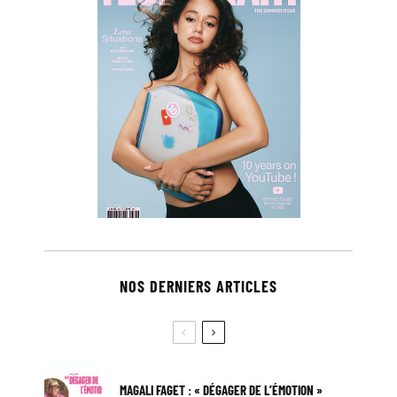
NOS DERNIERS ARTICLES
MAGALI FAGET : « DÉGAGER DE L’ÉMOTION »