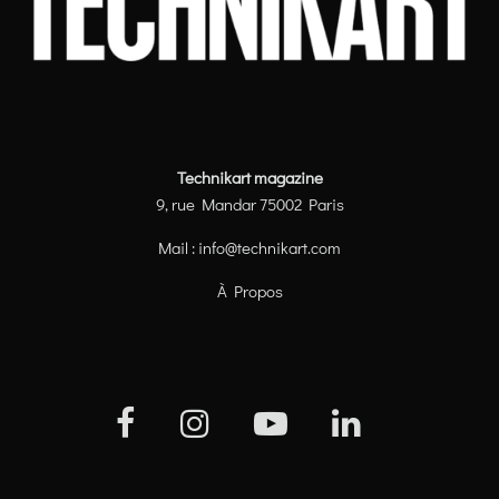
Technikart magazine
9, rue Mandar 75002 Paris
Mail :
info@technikart.com
À Propos