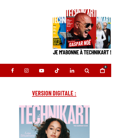
0
VERSION DIGITALE :