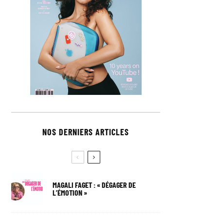
NOS DERNIERS ARTICLES
MAGALI FAGET : « DÉGAGER DE
L’ÉMOTION »