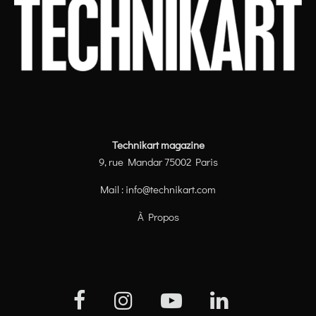
Technikart magazine
9, rue Mandar 75002 Paris
Mail :
info@technikart.com
À Propos