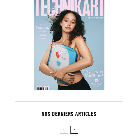
NOS DERNIERS ARTICLES