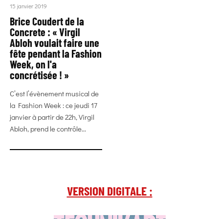
15 janvier 2019
Brice Coudert de la
Concrete : « Virgil
Abloh voulait faire une
fête pendant la Fashion
Week, on l'a
concrétisée ! »
C’est l’évènement musical de
la Fashion Week : ce jeudi 17
janvier à partir de 22h, Virgil
Abloh, prend le contrôle...
VERSION DIGITALE :