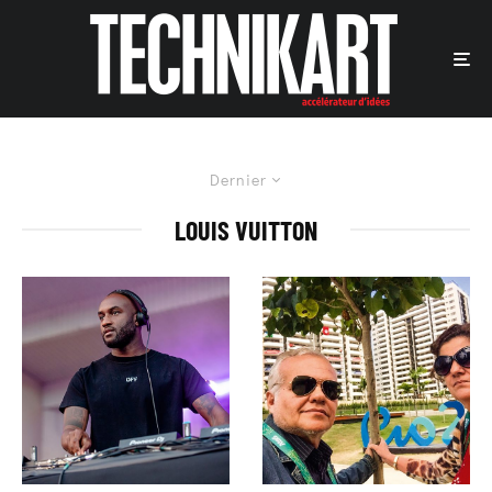
Dernier
LOUIS VUITTON