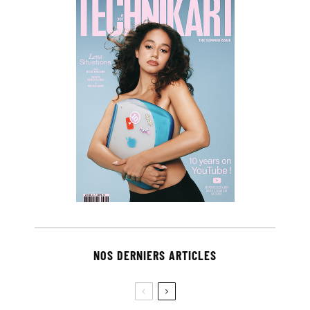
NOS DERNIERS ARTICLES