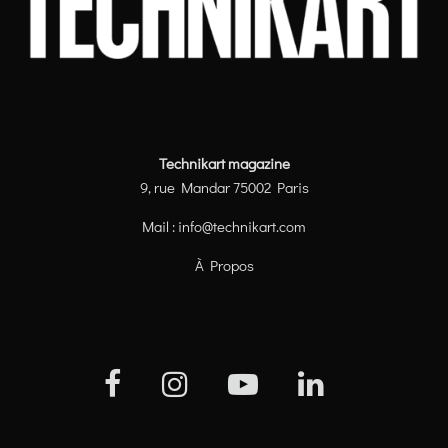
Technikart magazine
9, rue Mandar 75002 Paris
Mail :
info@technikart.com
À Propos