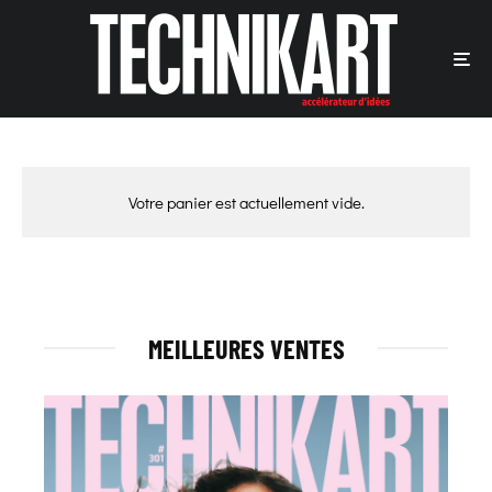
Votre panier est actuellement vide.
MEILLEURES VENTES