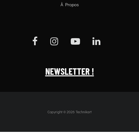
À Propos
NEWSLETTER !
Copyright © 2026 Technikart