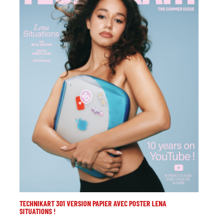
TECHNIKART 301 VERSION PAPIER AVEC POSTER LENA
SITUATIONS !