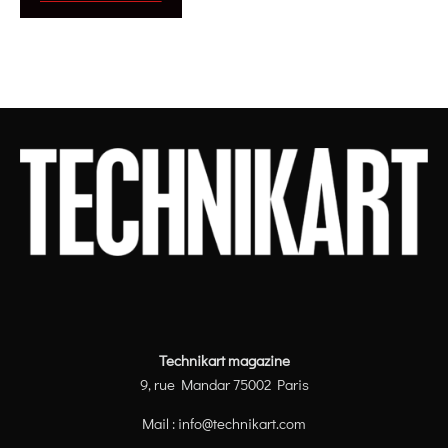
Technikart magazine
9, rue Mandar 75002 Paris
Mail :
info@technikart.com