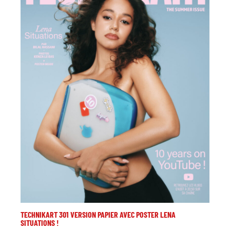
TECHNIKART 301 VERSION PAPIER AVEC POSTER LENA
SITUATIONS !