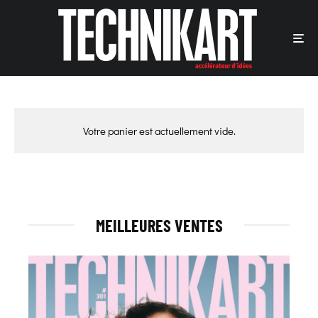
Votre panier est actuellement vide.
MEILLEURES VENTES