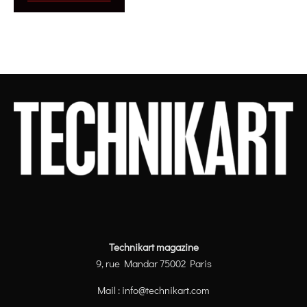
Technikart magazine
9, rue Mandar 75002 Paris
Mail :
info@technikart.com