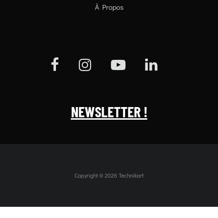
À Propos
NEWSLETTER !
Copyright © 2026 Technikart