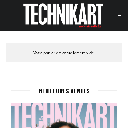
Votre panier est actuellement vide.
MEILLEURES VENTES