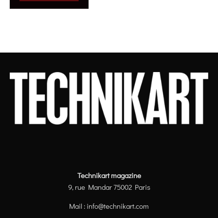
Technikart magazine
9, rue Mandar 75002 Paris
Mail :
info@technikart.com