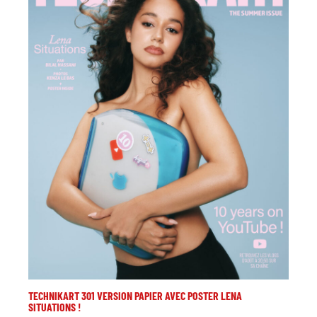
TECHNIKART 301 VERSION PAPIER AVEC POSTER LENA
SITUATIONS !