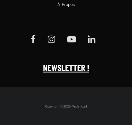
À Propos
NEWSLETTER !
Copyright © 2026 Technikart