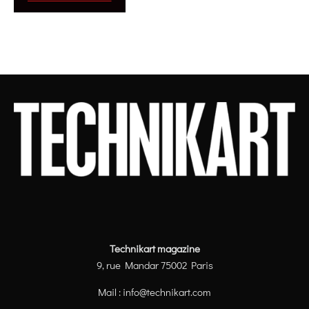
Technikart magazine
9, rue Mandar 75002 Paris
Mail :
info@technikart.com