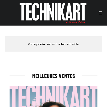
Votre panier est actuellement vide.
MEILLEURES VENTES