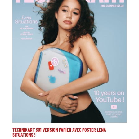
TECHNIKART 301 VERSION PAPIER AVEC POSTER LENA
SITUATIONS !