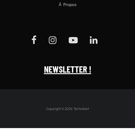
À Propos
NEWSLETTER !
Copyright © 2026 Technikart