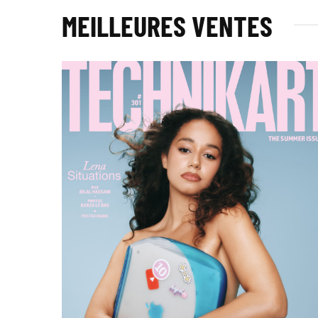
MEILLEURES VENTES