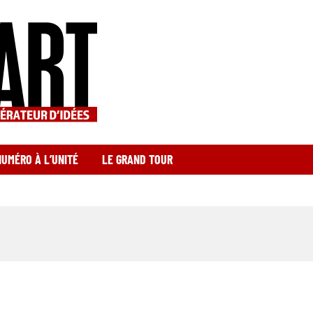
NUMÉRO À L’UNITÉ
LE GRAND TOUR