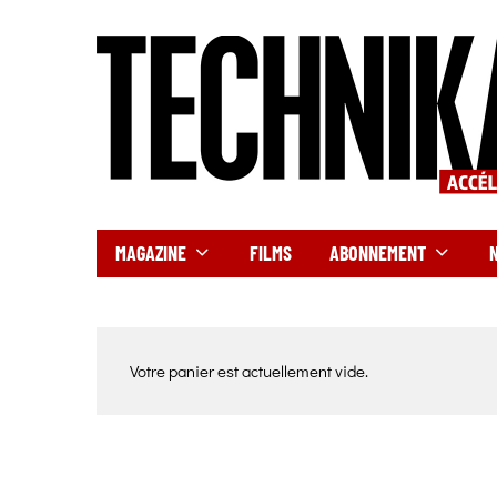
MAGAZINE
FILMS
ABONNEMENT
Votre panier est actuellement vide.