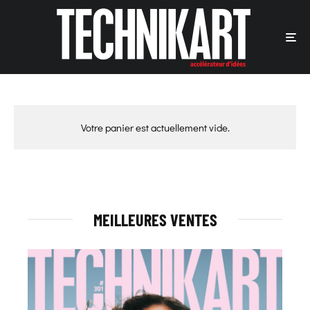
Votre panier est actuellement vide.
MEILLEURES VENTES