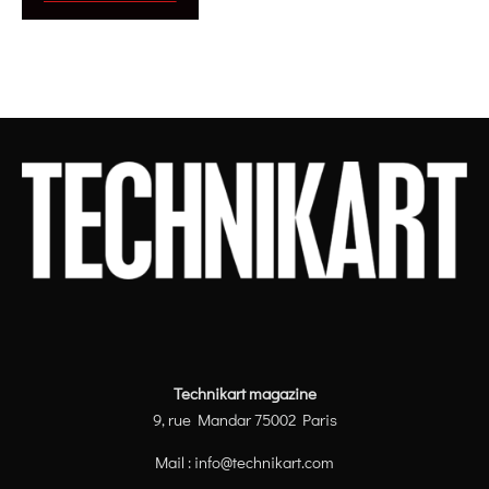
Technikart magazine
9, rue Mandar 75002 Paris
Mail :
info@technikart.com