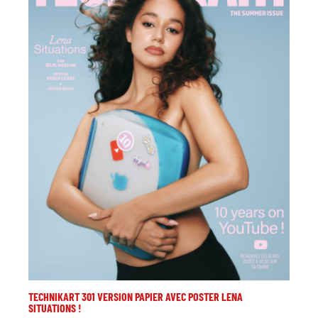
TECHNIKART 301 VERSION PAPIER AVEC POSTER LENA
SITUATIONS !