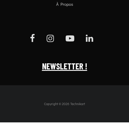
À Propos
NEWSLETTER !
Copyright © 2026 Technikart