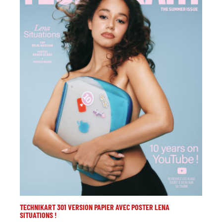
TECHNIKART 301 VERSION PAPIER AVEC POSTER LENA
SITUATIONS !