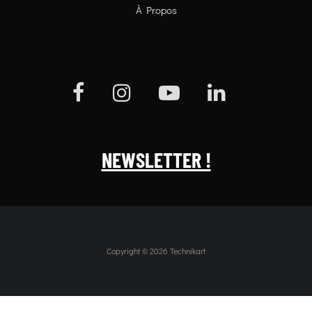
À Propos
NEWSLETTER !
Copyright © 2026 Technikart