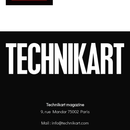
Technikart magazine
9, rue Mandar 75002 Paris
Mail :
info@technikart.com