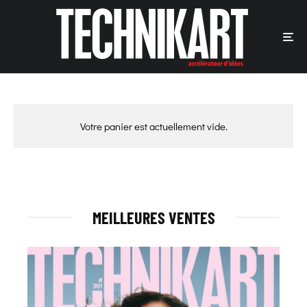
Votre panier est actuellement vide.
MEILLEURES VENTES