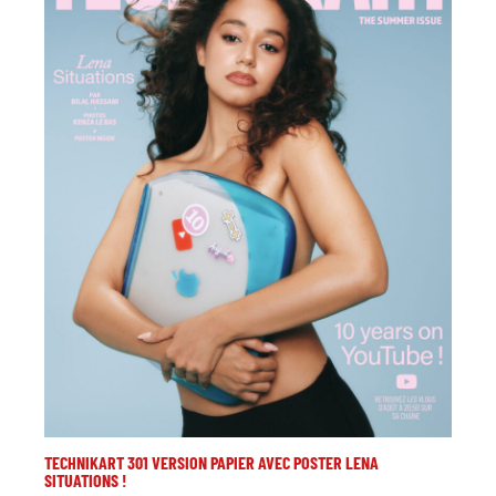
TECHNIKART 301 VERSION PAPIER AVEC POSTER LENA
SITUATIONS !