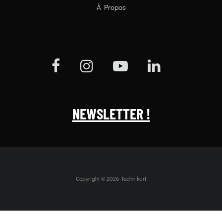
À Propos
NEWSLETTER !
Copyright © 2026 Technikart