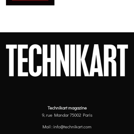
Technikart magazine
9, rue Mandar 75002 Paris
Mail :
info@technikart.com