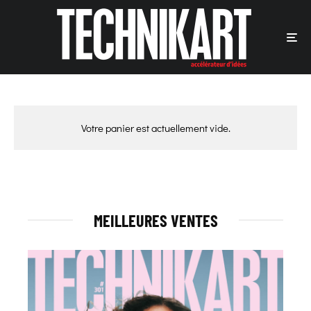
Votre panier est actuellement vide.
MEILLEURES VENTES