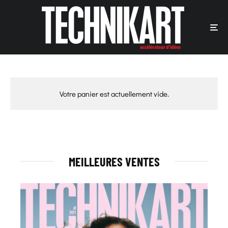
Votre panier est actuellement vide.
MEILLEURES VENTES