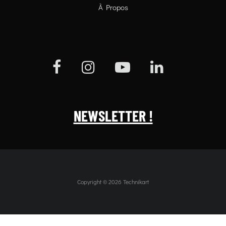
À Propos
NEWSLETTER !
Copyright © 2026 Technikart