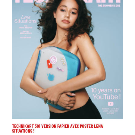
TECHNIKART 301 VERSION PAPIER AVEC POSTER LENA
SITUATIONS !