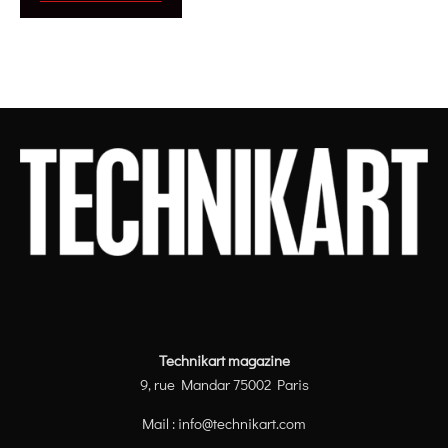
Technikart magazine
9, rue Mandar 75002 Paris
Mail :
info@technikart.com