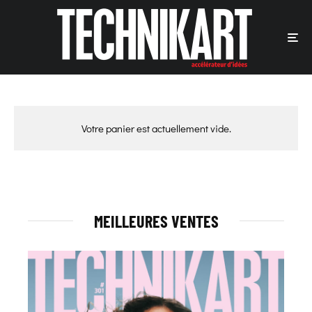
Votre panier est actuellement vide.
MEILLEURES VENTES