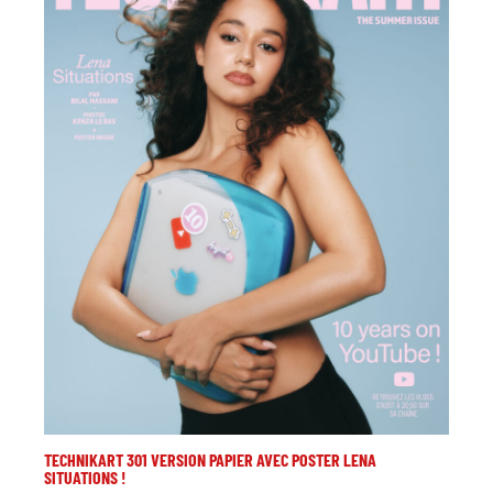
TECHNIKART 301 VERSION PAPIER AVEC POSTER LENA
SITUATIONS !