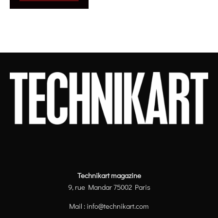
Technikart magazine
9, rue Mandar 75002 Paris
Mail :
info@technikart.com