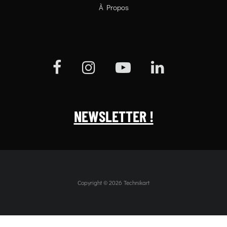
À Propos
NEWSLETTER !
Copyright © 2026 Technikart